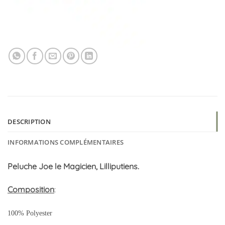
DESCRIPTION
INFORMATIONS COMPLÉMENTAIRES
Peluche Joe le Magicien, Lilliputiens.
Composition
:
100% Polyester