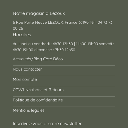
Notre magasin à Lezoux
6 Rue Porte Neuve LEZOUX, France 63190 Tél : 04 73 73
00 26
Horaires
du lundi au vendredi : 6h30-12h30 | 14h00-19h00 samedi :
6h30-19h00 dimanche : 7h30-12h30
Actualités/Blog Côté Déco
Nous contacter
Mon compte
CGV/Livraisons et Retours
Politique de confidentialité
Mentions légales
Inscrivez-vous à notre newsletter