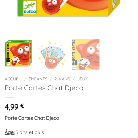
ACCUEIL
/
ENFANTS
/
2-4 ANS
/
JEUX
Porte Cartes Chat Djeco
4,99
€
Porte Cartes Chat Djeco .
Âge:
3 ans et plus