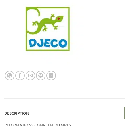
DESCRIPTION
INFORMATIONS COMPLÉMENTAIRES