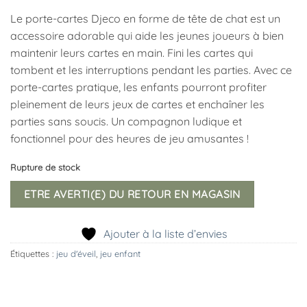
Le porte-cartes Djeco en forme de tête de chat est un
accessoire adorable qui aide les jeunes joueurs à bien
maintenir leurs cartes en main. Fini les cartes qui
tombent et les interruptions pendant les parties. Avec ce
porte-cartes pratique, les enfants pourront profiter
pleinement de leurs jeux de cartes et enchaîner les
parties sans soucis. Un compagnon ludique et
fonctionnel pour des heures de jeu amusantes !
Rupture de stock
ETRE AVERTI(E) DU RETOUR EN MAGASIN
Ajouter à la liste d’envies
Étiquettes :
jeu d'éveil
,
jeu enfant