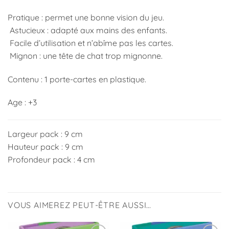
Pratique : permet une bonne vision du jeu.
Astucieux : adapté aux mains des enfants.
Facile d’utilisation et n’abîme pas les cartes.
Mignon : une tête de chat trop mignonne.
Contenu : 1 porte-cartes en plastique.
Age : +3
Largeur pack : 9 cm
Hauteur pack : 9 cm
Profondeur pack : 4 cm
VOUS AIMEREZ PEUT-ÊTRE AUSSI…