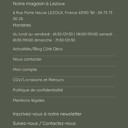
Notre magasin à Lezoux
6 Rue Porte Neuve LEZOUX, France 63190 Tél : 04 73 73
00 26
Horaires
du lundi au vendredi : 6h30-12h30 | 14h00-19h00 samedi :
6h30-19h00 dimanche : 7h30-12h30
Actualités/Blog Côté Déco
Nous contacter
Mon compte
CGV/Livraisons et Retours
Politique de confidentialité
Mentions légales
Inscrivez-vous à notre newsletter
Suivez-nous / Contactez-nous