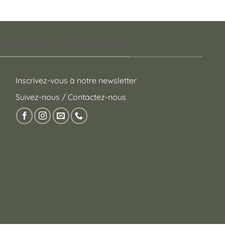
 pour toutes les occasions !
Inscrivez-vous à notre newsletter
Suivez-nous / Contactez-nous