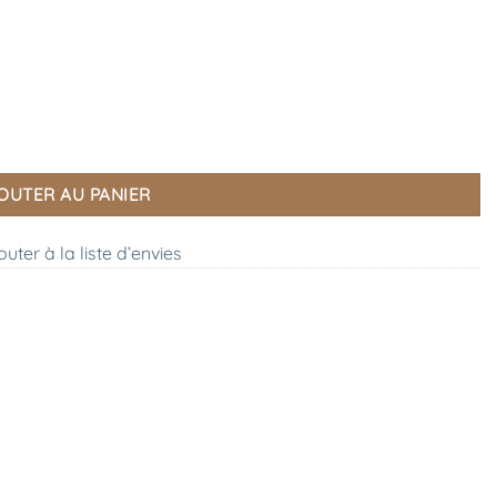
OUTER AU PANIER
outer à la liste d’envies