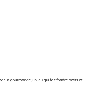
deur gourmande, un jeu qui fait fondre petits et