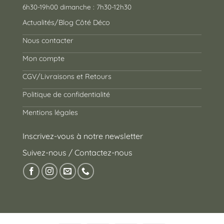
6h30-19h00 dimanche : 7h30-12h30
Actualités/Blog Côté Déco
Nous contacter
Mon compte
CGV/Livraisons et Retours
Politique de confidentialité
Mentions légales
Inscrivez-vous à notre newsletter
Suivez-nous / Contactez-nous