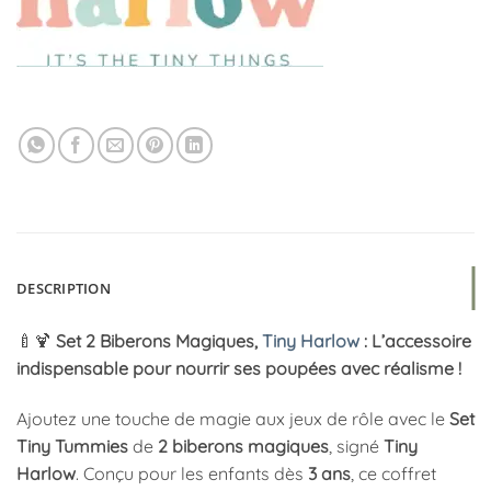
DESCRIPTION
🍼🍹
Set 2 Biberons Magiques,
Tiny Harlow
: L’accessoire
indispensable pour nourrir ses poupées avec réalisme !
Ajoutez une touche de magie aux jeux de rôle avec le
Set
Tiny Tummies
de
2 biberons magiques
, signé
Tiny
Harlow
. Conçu pour les enfants dès
3 ans
, ce coffret