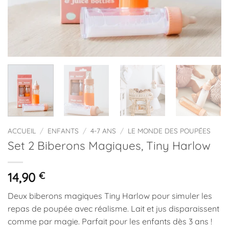
ACCUEIL
/
ENFANTS
/
4-7 ANS
/
LE MONDE DES POUPÉES
Set 2 Biberons Magiques, Tiny Harlow
14,90
€
Deux biberons magiques Tiny Harlow pour simuler les
repas de poupée avec réalisme. Lait et jus disparaissent
comme par magie. Parfait pour les enfants dès 3 ans !