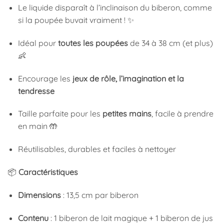
Le liquide disparaît à l’inclinaison du biberon, comme
si la poupée buvait vraiment ! ✨
Idéal pour
toutes les poupées
de 34 à 38 cm (et plus)
👶
Encourage les
jeux de rôle, l’imagination et la
tendresse
Taille parfaite pour les
petites mains
, facile à prendre
en main 🤲
Réutilisables, durables et faciles à nettoyer
📦
Caractéristiques
Dimensions
: 13,5 cm par biberon
Contenu
: 1 biberon de lait magique + 1 biberon de jus