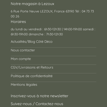
Notre magasin à Lezoux
6 Rue Porte Neuve LEZOUX, France 63190 Tél : 04 73 73
00 26
Horaires
du lundi au vendredi : 6h30-12h30 | 14h00-19h00 samedi :
6h30-19h00 dimanche : 7h30-12h30
Actualités/Blog Côté Déco
Nous contacter
Mon compte
CGV/Livraisons et Retours
Politique de confidentialité
Mentions légales
Inscrivez-vous à notre newsletter
Suivez-nous / Contactez-nous