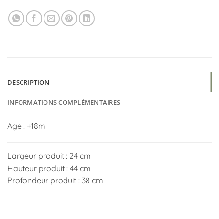
DESCRIPTION
INFORMATIONS COMPLÉMENTAIRES
Age : +18m
Largeur produit : 24 cm
Hauteur produit : 44 cm
Profondeur produit : 38 cm