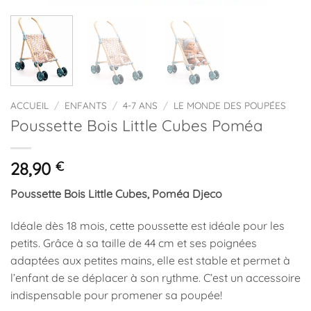
ACCUEIL
/
ENFANTS
/
4-7 ANS
/
LE MONDE DES POUPÉES
Poussette Bois Little Cubes Poméa
28,90
€
Poussette Bois Little Cubes, Poméa Djeco
Idéale dès 18 mois, cette poussette est idéale pour les
petits. Grâce à sa taille de 44 cm et ses poignées
adaptées aux petites mains, elle est stable et permet à
l’enfant de se déplacer à son rythme. C’est un accessoire
indispensable pour promener sa poupée!