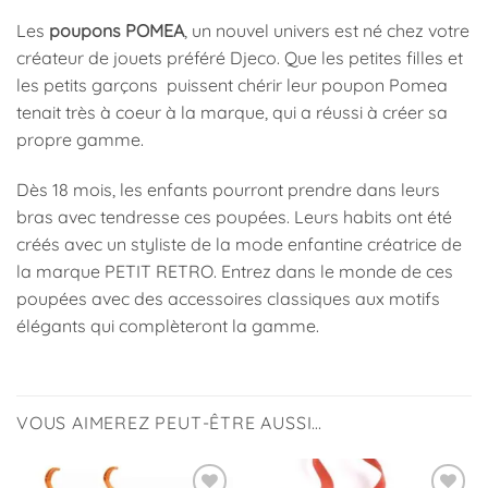
Les
poupons POMEA
, un nouvel univers est né chez votre
créateur de jouets préféré Djeco. Que les petites filles et
les petits garçons puissent chérir leur poupon Pomea
tenait très à coeur à la marque, qui a réussi à créer sa
propre gamme.
Dès 18 mois, les enfants pourront prendre dans leurs
bras avec tendresse ces poupées. Leurs habits ont été
créés avec un styliste de la mode enfantine créatrice de
la marque PETIT RETRO. Entrez dans le monde de ces
poupées avec des accessoires classiques aux motifs
élégants qui complèteront la gamme.
VOUS AIMEREZ PEUT-ÊTRE AUSSI…