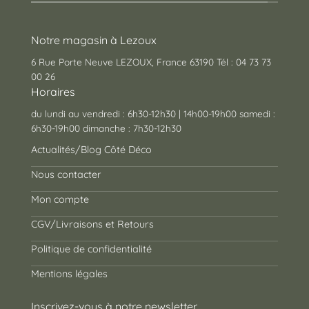
Notre magasin à Lezoux
6 Rue Porte Neuve LEZOUX, France 63190 Tél : 04 73 73
00 26
Horaires
du lundi au vendredi : 6h30-12h30 | 14h00-19h00 samedi :
6h30-19h00 dimanche : 7h30-12h30
Actualités/Blog Côté Déco
Nous contacter
Mon compte
CGV/Livraisons et Retours
Politique de confidentialité
Mentions légales
Inscrivez-vous à notre newsletter