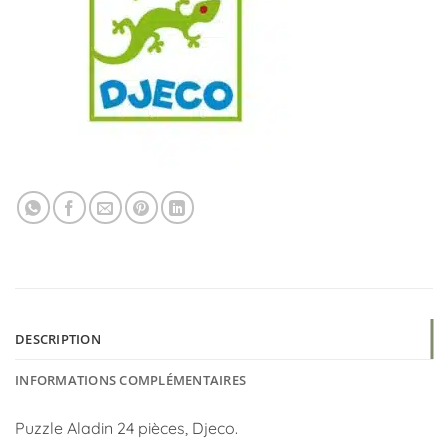
DESCRIPTION
INFORMATIONS COMPLÉMENTAIRES
Puzzle Aladin 24 pièces, Djeco.