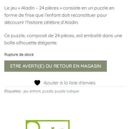
Le jeu « Aladin – 24 pièces » consiste en un puzzle en
forme de frise que l’enfant doit reconstituer pour
découvrir l’histoire célèbre d’Aladin.
Ce puzzle, composé de 24 pièces, est emballé dans une
boîte silhouette élégante.
Rupture de stock
ETRE AVERTI(E) DU RETOUR EN MAGASIN
Ajouter à la liste d’envies
Étiquettes :
jeu enfant
,
puzzle
,
puzzle ludique