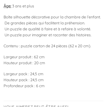
Âge:
3 ans et plus
Boîte silhouette décorative pour la chambre de l’enfant.
De grandes pièces qui facilitent la préhension.
Un puzzle de qualité à faire et à refaire à volonté.
Un puzzle pour imaginer et raconter des histoires.
Contenu : puzzle carton de 24 pièces (62 x 20 cm).
Largeur produit : 62 cm
Hauteur produit : 20 cm
Largeur pack : 24,5 cm
Hauteur pack : 24,5 cm
Profondeur pack : 6 cm
VOUS AIMEREZ PEUT-ÊTRE AUSSI…