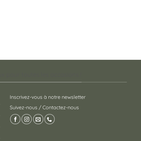
 pour toutes les occasions !
Inscrivez-vous à notre newsletter
Suivez-nous / Contactez-nous