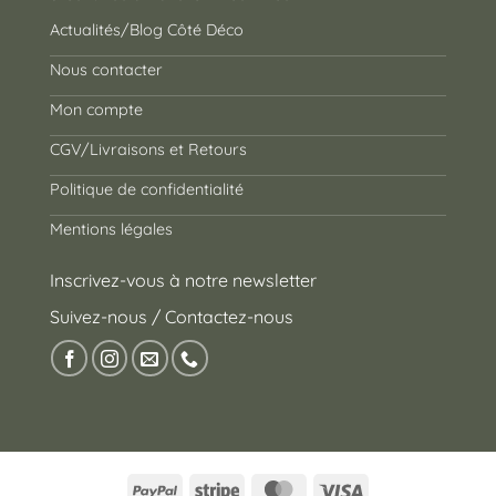
Actualités/Blog Côté Déco
Nous contacter
Mon compte
CGV/Livraisons et Retours
Politique de confidentialité
Mentions légales
Inscrivez-vous à notre newsletter
Suivez-nous / Contactez-nous
PayPal
Stripe
MasterCard
Visa