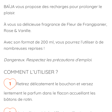
BAÏJA vous propose des recharges pour prolonger le
plaisir.
À vous sa délicieuse fragrance de Fleur de Frangipanier,
Rose & Vanille.
Avec son format de 200 ml, vous pourrez l’utiliser à de
nombreuses reprises !
Dangereux. Respectez les précautions d’emploi.
COMMENT L’UTILISER ?
Retirez délicatement le bouchon et versez
lentement le parfum dans le flacon accueillant les
bâtons de rotin.