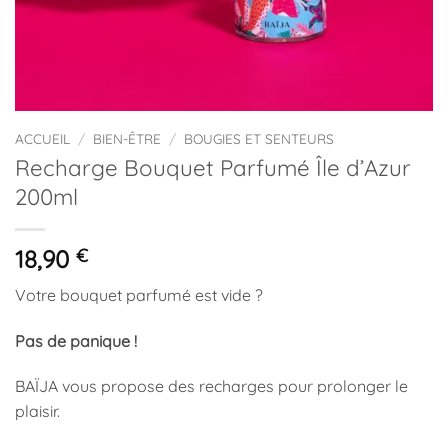
ACCUEIL
/
BIEN-ÊTRE
/
BOUGIES ET SENTEURS
Recharge Bouquet Parfumé Île d’Azur
200ml
18,90
€
Votre bouquet parfumé est vide ?
Pas de panique !
BAÏJA vous propose des recharges pour prolonger le
plaisir.