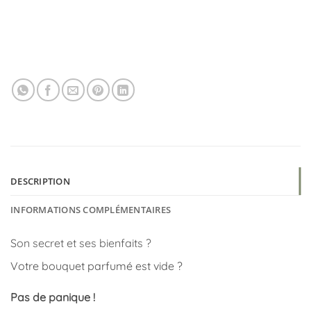
DESCRIPTION
INFORMATIONS COMPLÉMENTAIRES
Son secret et ses bienfaits ?
Votre bouquet parfumé est vide ?
Pas de panique !