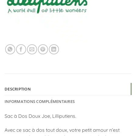
DESCRIPTION
INFORMATIONS COMPLÉMENTAIRES
Sac à Dos Doux Joe, Lilliputiens.
Avec ce sac à dos tout doux, votre petit amour n’est