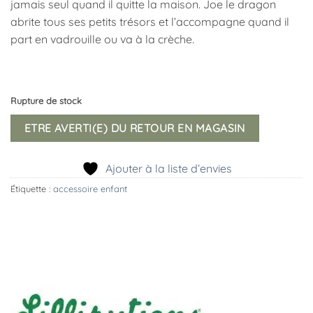
jamais seul quand il quitte la maison. Joe le dragon
abrite tous ses petits trésors et l’accompagne quand il
part en vadrouille ou va à la crèche.
Rupture de stock
ETRE AVERTI(E) DU RETOUR EN MAGASIN
Ajouter à la liste d’envies
Étiquette :
accessoire enfant