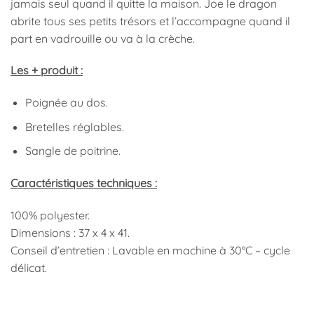
jamais seul quand il quitte la maison. Joe le dragon
abrite tous ses petits trésors et l’accompagne quand il
part en vadrouille ou va à la crèche.
Les + produit :
Poignée au dos.
Bretelles réglables.
Sangle de poitrine.
Caractéristiques techniques :
100% polyester.
Dimensions : 37 x 4 x 41.
Conseil d’entretien : Lavable en machine à 30°C – cycle
délicat.