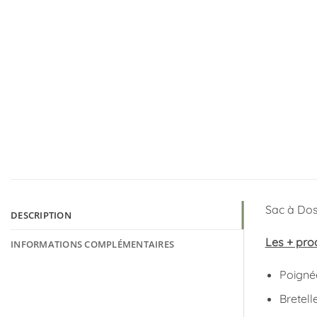
Sac à Dos 
DESCRIPTION
Les + prod
INFORMATIONS COMPLÉMENTAIRES
Poigné
Bretell