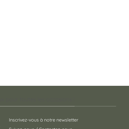
 pour toutes les occasions !
Inscrivez-vous à notre newsletter