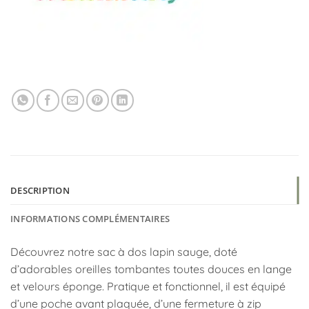
DESCRIPTION
INFORMATIONS COMPLÉMENTAIRES
Découvrez notre sac à dos lapin sauge, doté
d’adorables oreilles tombantes toutes douces en lange
et velours éponge. Pratique et fonctionnel, il est équipé
d’une poche avant plaquée, d’une fermeture à zip