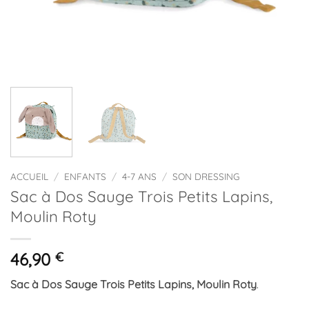
ACCUEIL
/
ENFANTS
/
4-7 ANS
/
SON DRESSING
Sac à Dos Sauge Trois Petits Lapins,
Moulin Roty
46,90
€
Sac à Dos Sauge Trois Petits Lapins, Moulin Roty
.