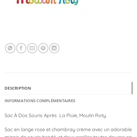
DESCRIPTION
INFORMATIONS COMPLÉMENTAIRES
Sac À Dos Souris Après La Pluie, Moulin Roty.
Sac en lange rose et chambray crème avec un adorable