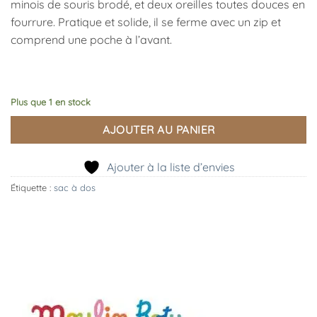
minois de souris brodé, et deux oreilles toutes douces en
fourrure. Pratique et solide, il se ferme avec un zip et
comprend une poche à l’avant.
Plus que 1 en stock
AJOUTER AU PANIER
Ajouter à la liste d’envies
Étiquette :
sac à dos