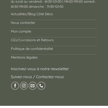
du lundi au vendredi : 6h30-12h30 | 14h00-19h00 samedi :
6h30-19h00 dimanche : 7h30-12h30
Actualités/Blog Côté Déco
Nous contacter
Mon compte
CGV/Livraisons et Retours
Politique de confidentialité
Mentions légales
Inscrivez-vous à notre newsletter
Suivez-nous / Contactez-nous