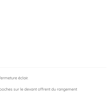
ermeture éclair.
2 poches sur le devant offrent du rangement