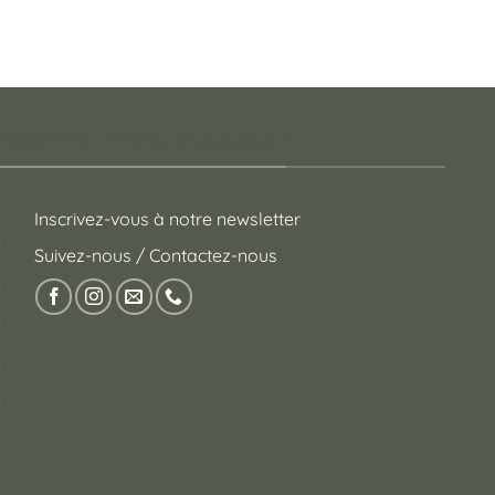
 pour toutes les occasions !
Inscrivez-vous à notre newsletter
Suivez-nous / Contactez-nous