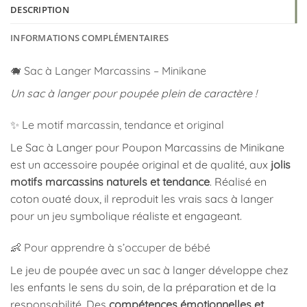
DESCRIPTION
INFORMATIONS COMPLÉMENTAIRES
🐗 Sac à Langer Marcassins – Minikane
Un sac à langer pour poupée plein de caractère !
✨ Le motif marcassin, tendance et original
Le Sac à Langer pour Poupon Marcassins de Minikane
est un accessoire poupée original et de qualité, aux
jolis
motifs marcassins naturels et tendance
. Réalisé en
coton ouaté doux, il reproduit les vrais sacs à langer
pour un jeu symbolique réaliste et engageant.
👶 Pour apprendre à s’occuper de bébé
Le jeu de poupée avec un sac à langer développe chez
les enfants le sens du soin, de la préparation et de la
responsabilité. Des
compétences émotionnelles et