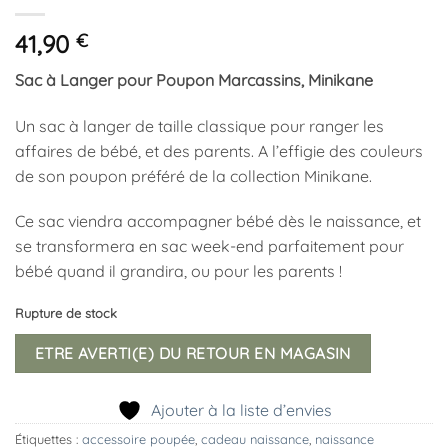
41,90
€
Sac à Langer pour Poupon Marcassins, Minikane
Un sac à langer de taille classique pour ranger les
affaires de bébé, et des parents. A l’effigie des couleurs
de son poupon préféré de la collection Minikane.
Ce sac viendra accompagner bébé dès le naissance, et
se transformera en sac week-end parfaitement pour
bébé quand il grandira, ou pour les parents !
Rupture de stock
ETRE AVERTI(E) DU RETOUR EN MAGASIN
Ajouter à la liste d’envies
Étiquettes :
accessoire poupée
,
cadeau naissance
,
naissance