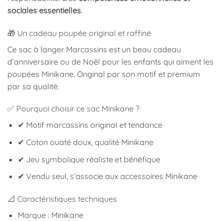
sociales essentielles
.
🎁 Un cadeau poupée original et raffiné
Ce sac à langer Marcassins est un beau cadeau
d’anniversaire ou de Noël pour les enfants qui aiment les
poupées Minikane. Original par son motif et premium
par sa qualité.
✅ Pourquoi choisir ce sac Minikane ?
✔ Motif marcassins original et tendance
✔ Coton ouaté doux, qualité Minikane
✔ Jeu symbolique réaliste et bénéfique
✔ Vendu seul, s’associe aux accessoires Minikane
📐 Caractéristiques techniques
Marque : Minikane