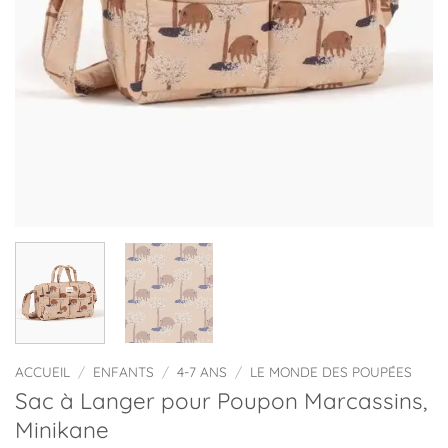
ACCUEIL
/
ENFANTS
/
4-7 ANS
/
LE MONDE DES POUPÉES
Sac à Langer pour Poupon Marcassins,
Minikane