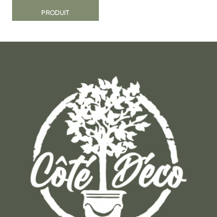
PRODUIT