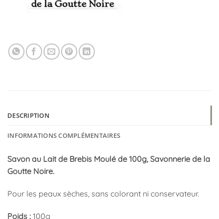
DESCRIPTION
INFORMATIONS COMPLÉMENTAIRES
Savon au Lait de Brebis Moulé de 100g, Savonnerie de la
Goutte Noire.
Pour les peaux sèches, sans colorant ni conservateur.
Poids :
100g