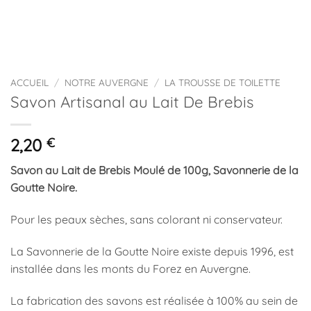
ACCUEIL
/
NOTRE AUVERGNE
/
LA TROUSSE DE TOILETTE
Savon Artisanal au Lait De Brebis
2,20
€
Savon au Lait de Brebis Moulé de 100g, Savonnerie de la
Goutte Noire.
Pour les peaux sèches, sans colorant ni conservateur.
La Savonnerie de la Goutte Noire existe depuis 1996, est
installée dans les monts du Forez en Auvergne.
La fabrication des savons est réalisée à 100% au sein de