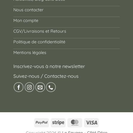
Nous contacter
Mon compte
CGV/Livraisons et Retours
Politique de confidentialité
Mentions légales
Inscrivez-vous à notre newsletter
Suivez-nous / Contactez-nous
PayPal
Stripe
MasterCard
Visa
Copyright 2026 ©
Le Savane - Côté Déco