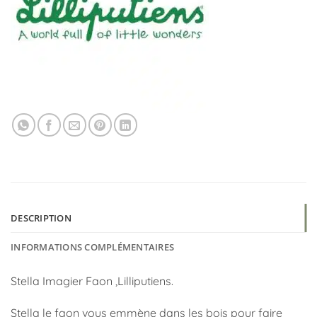
DESCRIPTION
INFORMATIONS COMPLÉMENTAIRES
Stella Imagier Faon ,Lilliputiens.
Stella le faon vous emmène dans les bois pour faire