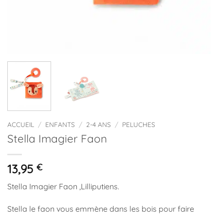
ACCUEIL
/
ENFANTS
/
2-4 ANS
/
PELUCHES
Stella Imagier Faon
13,95
€
Stella Imagier Faon ,Lilliputiens.
Stella le faon vous emmène dans les bois pour faire