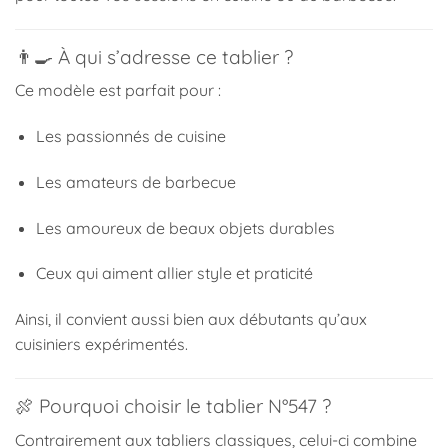
👨‍🍳 À qui s’adresse ce tablier ?
Ce modèle est parfait pour :
Les passionnés de cuisine
Les amateurs de barbecue
Les amoureux de beaux objets durables
Ceux qui aiment allier style et praticité
Ainsi, il convient aussi bien aux débutants qu’aux
cuisiniers expérimentés.
🍖 Pourquoi choisir le tablier N°547 ?
Contrairement aux tabliers classiques, celui-ci combine