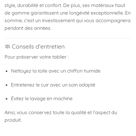
style, durabilité et confort. De plus, ses matériaux haut
de gamme garantissent une longévité exceptionnelle. En
somme, c’est un investissement qui vous accompagnera
pendant des années.
🧼 Conseils d’entretien
Pour préserver votre tablier :
Nettoyez la toile avec un chiffon humide
Entretenez le cuir avec un soin adapté
Évitez le lavage en machine
Ainsi, vous conservez toute la qualité et l’aspect du
produit.