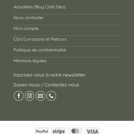
Actualités/Blog Côté Déco
Nous contacter
Mon compte
CGV/Livraisons et Retours
Politique de confidentialité
Mentions légales
Inscrivez-vous à notre newsletter
Suivez-nous / Contactez-nous
PayPal
Stripe
MasterCard
Visa