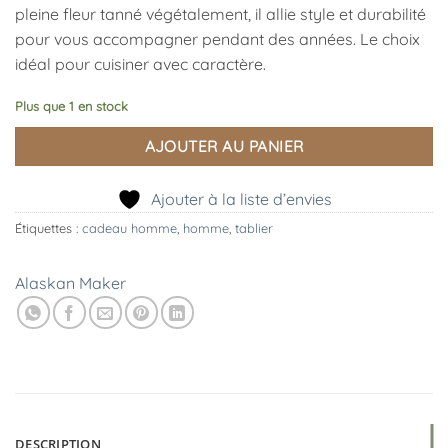
pleine fleur tanné végétalement, il allie style et durabilité
pour vous accompagner pendant des années. Le choix
idéal pour cuisiner avec caractère.
Plus que 1 en stock
AJOUTER AU PANIER
Ajouter à la liste d’envies
Étiquettes :
cadeau homme
,
homme
,
tablier
Alaskan Maker
DESCRIPTION