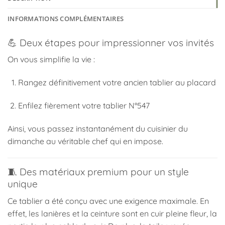
INFORMATIONS COMPLÉMENTAIRES
💪 Deux étapes pour impressionner vos invités
On vous simplifie la vie :
Rangez définitivement votre ancien tablier au placard
Enfilez fièrement votre tablier N°547
Ainsi, vous passez instantanément du cuisinier du
dimanche au véritable chef qui en impose.
🧵 Des matériaux premium pour un style
unique
Ce tablier a été conçu avec une exigence maximale. En
effet, les lanières et la ceinture sont en cuir pleine fleur, la