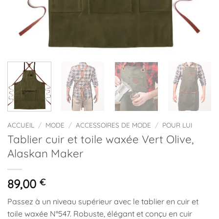
ACCUEIL
/
MODE
/
ACCESSOIRES DE MODE
/
POUR LUI
Tablier cuir et toile waxée Vert Olive,
Alaskan Maker
89,00
€
Passez à un niveau supérieur avec le tablier en cuir et
toile waxée N°547. Robuste, élégant et conçu en cuir