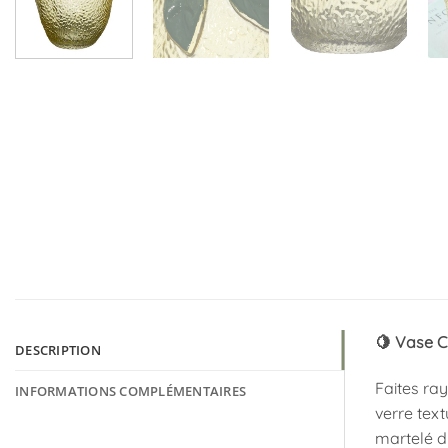
🍋 Vase C
DESCRIPTION
Faites ray
INFORMATIONS COMPLÉMENTAIRES
verre text
martelé du