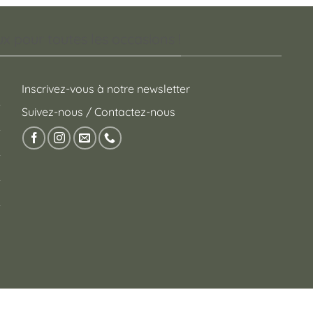
 pour toutes les occasions !
Inscrivez-vous à notre newsletter
Suivez-nous / Contactez-nous