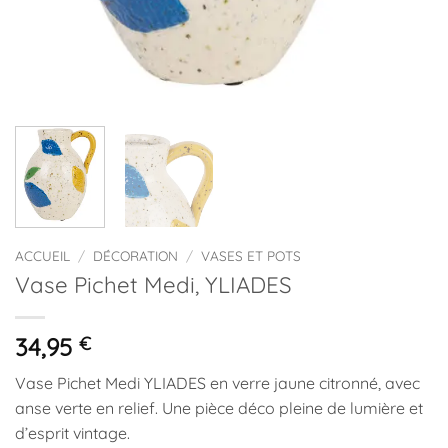
ACCUEIL
/
DÉCORATION
/
VASES ET POTS
Vase Pichet Medi, YLIADES
34,95
€
Vase Pichet Medi YLIADES en verre jaune citronné, avec
anse verte en relief. Une pièce déco pleine de lumière et
d’esprit vintage.