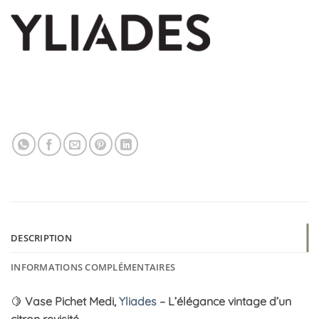
DESCRIPTION
INFORMATIONS COMPLÉMENTAIRES
🍋
Vase Pichet Medi,
Yliades
– L’élégance vintage d’un
citron revisité