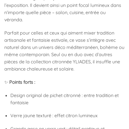
l’exposition. Il devient ainsi un point focal lumineux dans
n’importe quelle pièce – salon, cuisine, entrée ou
véranda.
Parfait pour celles et ceux qui aiment mixer tradition
artisanale et fantaisie estivale, ce vase s’intègre avec
naturel dans un univers déco méditerranéen, bohème ou
même contemporain. Seul ou en duo avec d’autres
pièces de la collection citronnée YLIADES, il insuffle une
ambiance chaleureuse et solaire.
✨
Points forts :
Design original de pichet citronné : entre tradition et
fantaisie
Verre jaune texturé : effet citron lumineux
Grande anse en verre vert : détail pratique et