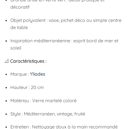
décoratif
Objet polyvalent : vase, pichet déco ou simple centre
de table
Inspiration méditerranéenne : esprit bord de mer et
soleil
📐
Caractéristiques :
Marque :
Yliades
Hauteur : 20 cm
Matériau : Verre martelé coloré
Style : Méditerranéen, vintage, fruité
Entretien : Nettoyage doux à la main recommandé