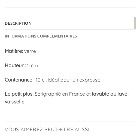
DESCRIPTION
INFORMATIONS COMPLÉMENTAIRES
Matière:
verre
Hauteur :
5 cm
Contenance :
10 cl, idéal pour un expresso
Le petit plus:
Sérigraphié en France et
lavable au lave-
vaisselle
VOUS AIMEREZ PEUT-ÊTRE AUSSI…