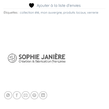
Ajouter à la liste d’envies
Étiquettes :
collection été
,
mon auvergne
,
produits locaux
,
verrerie