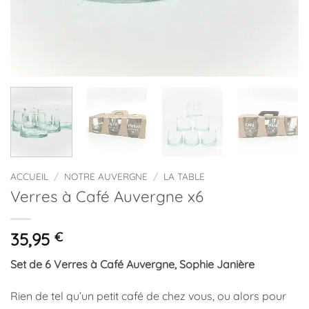
ACCUEIL
/
NOTRE AUVERGNE
/
LA TABLE
Verres à Café Auvergne x6
35,95
€
Set de 6 Verres à Café Auvergne, Sophie Janière
Rien de tel qu’un petit café de chez vous, ou alors pour