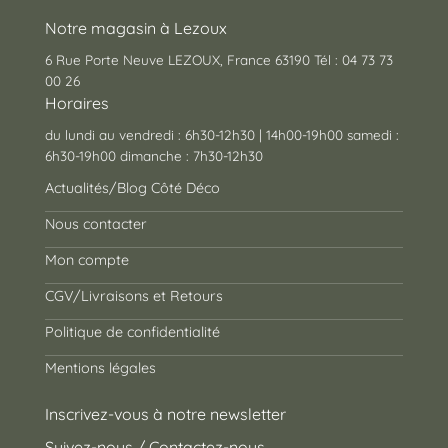
Notre magasin à Lezoux
6 Rue Porte Neuve LEZOUX, France 63190 Tél : 04 73 73
00 26
Horaires
du lundi au vendredi : 6h30-12h30 | 14h00-19h00 samedi :
6h30-19h00 dimanche : 7h30-12h30
Actualités/Blog Côté Déco
Nous contacter
Mon compte
CGV/Livraisons et Retours
Politique de confidentialité
Mentions légales
Inscrivez-vous à notre newsletter
Suivez-nous / Contactez-nous