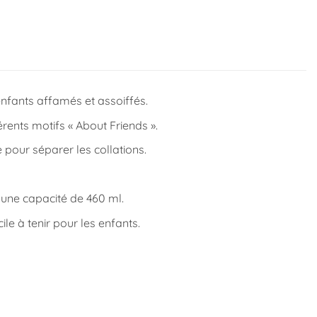
enfants affamés et assoiffés.
rents motifs « About Friends ».
pour séparer les collations.
 une capacité de 460 ml.
ile à tenir pour les enfants.