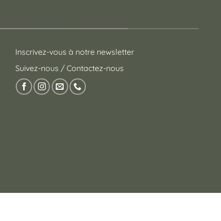
 pour toutes les occasions !
Inscrivez-vous à notre newsletter
Suivez-nous / Contactez-nous