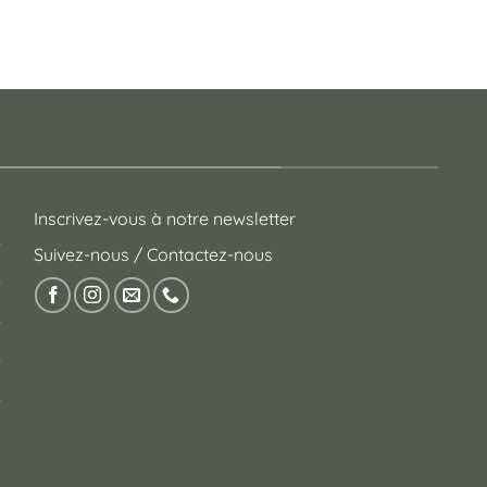
 pour toutes les occasions !
Inscrivez-vous à notre newsletter
Suivez-nous / Contactez-nous