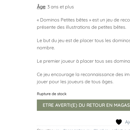
Âge
: 3 ans et plus
« Dominos Petites bêtes » est un jeu de r
présente des illustrations de petites bêtes.
Le but du jeu est de placer tous les dominos
nombre.
Le premier joueur à placer tous ses domino
Ce jeu encourage la reconnaissance des ima
jouer pour les joueurs de tous âges.
Rupture de stock
ETRE AVERTI(E) DU RETOUR EN MAGAS
Aj