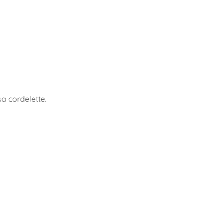
sa cordelette.