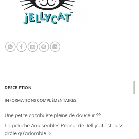
DESCRIPTION
INFORMATIONS COMPLÉMENTAIRES
Une petite cacahuète pleine de douceur 💛
La peluche Amuseables Peanut de
Jellycat
est aussi
drôle qu’adorable ✨