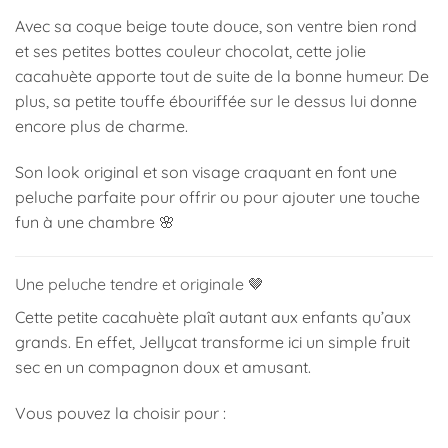
Avec sa coque beige toute douce, son ventre bien rond
et ses petites bottes couleur chocolat, cette jolie
cacahuète apporte tout de suite de la bonne humeur. De
plus, sa petite touffe ébouriffée sur le dessus lui donne
encore plus de charme.
Son look original et son visage craquant en font une
peluche parfaite pour offrir ou pour ajouter une touche
fun à une chambre 🌸
Une peluche tendre et originale 🤎
Cette petite cacahuète plaît autant aux enfants qu’aux
grands. En effet,
Jellycat
transforme ici un simple fruit
sec en un compagnon doux et amusant.
Vous pouvez la choisir pour :