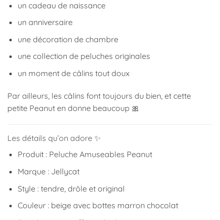
un cadeau de naissance
un anniversaire
une décoration de chambre
une collection de peluches originales
un moment de câlins tout doux
Par ailleurs, les câlins font toujours du bien, et cette
petite Peanut en donne beaucoup 🎀
Les détails qu’on adore ✨
Produit : Peluche Amuseables Peanut
Marque :
Jellycat
Style : tendre, drôle et original
Couleur : beige avec bottes marron chocolat