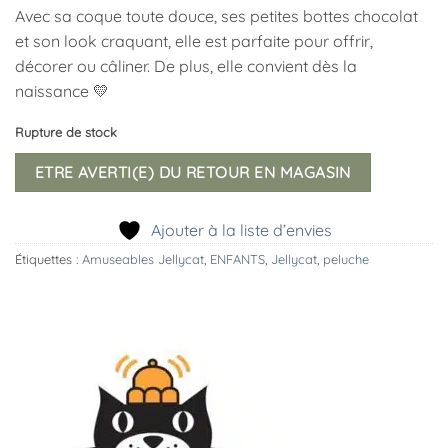
Avec sa coque toute douce, ses petites bottes chocolat
et son look craquant, elle est parfaite pour offrir,
décorer ou câliner. De plus, elle convient dès la
naissance 💛
Rupture de stock
ETRE AVERTI(E) DU RETOUR EN MAGASIN
Ajouter à la liste d’envies
Étiquettes :
Amuseables Jellycat
,
ENFANTS
,
Jellycat
,
peluche