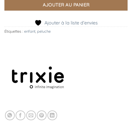
AJOUTER AU PANIER
Ajouter à la liste d’envies
Étiquettes :
enfant
,
peluche