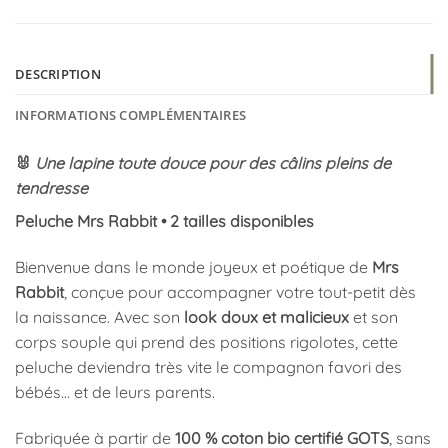
DESCRIPTION
INFORMATIONS COMPLÉMENTAIRES
🐰
Une lapine toute douce pour des câlins pleins de
tendresse
Peluche Mrs Rabbit • 2 tailles disponibles
Bienvenue dans le monde joyeux et poétique de
Mrs
Rabbit
, conçue pour accompagner votre tout-petit dès
la naissance. Avec son
look doux et malicieux
et son
corps souple qui prend des positions rigolotes, cette
peluche deviendra très vite le compagnon favori des
bébés… et de leurs parents.
Fabriquée à partir de
100 % coton bio certifié GOTS
, sans