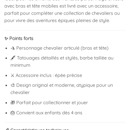
avec bras et tête mobiles est livré avec un accessoire,
parfait pour compléter une collection de chevaliers ou
pour vivre des aventures épiques pleines de style.
✨ Points forts
🤺 Personnage chevalier articulé (bras et tête)
🖋 Tatouages détaillés et stylés, barbe taillée au
minimum
⚔ Accessoire inclus : épée précise
🎨 Design original et moderne, atypique pour un
chevalier
🎁 Parfait pour collectionner et jouer
🎂 Convient aux enfants dès 4 ans