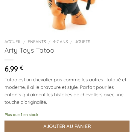
ACCUEIL
/
ENFANTS
/
4-7 ANS
/
JOUETS
Arty Toys Tatoo
6,99
€
Tatoo est un chevalier pas comme les autres : tatoué et
moderne, il allie bravoure et style. Parfait pour les
enfants qui aiment les histoires de chevaliers avec une
touche d’originalité.
Plus que 1 en stock
AJOUTER AU PANIER