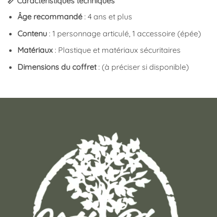
📏 Caractéristiques techniques
Âge recommandé
: 4 ans et plus
Contenu
: 1 personnage articulé, 1 accessoire (épée)
Matériaux
: Plastique et matériaux sécuritaires
Dimensions du coffret
: (à préciser si disponible)