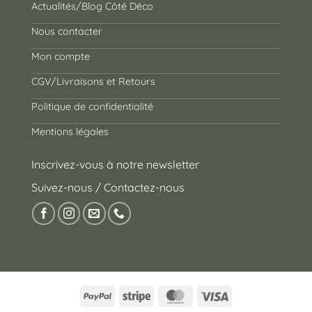
Actualités/Blog Côté Déco
Nous contacter
Mon compte
CGV/Livraisons et Retours
Politique de confidentialité
Mentions légales
Inscrivez-vous à notre newsletter
Suivez-nous / Contactez-nous
PayPal
Stripe
MasterCard
Visa