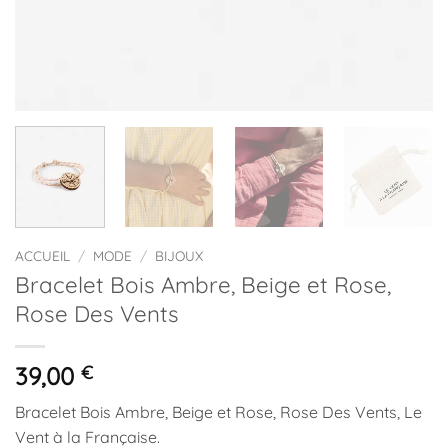
ACCUEIL
/
MODE
/
BIJOUX
Bracelet Bois Ambre, Beige et Rose,
Rose Des Vents
39,00
€
Bracelet Bois Ambre, Beige et Rose, Rose Des Vents, Le
Vent à la Française.