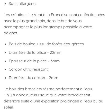
Sans allergène
Les créations Le Vent à la Française sont confectionnées
avec le plus grand soin, dans le but de vous
accompagner le plus longtemps possible à votre
poignet.
Bois de bouleau issu de forêts éco-gérées
Diamètre de la pièce – 22mm
Épaisseur de la pièce – 3mm
Cordon ultra résistant
Diamètre du cordon – 2mm
Le bois des bracelets résiste parfaitement à l’eau.
Il n’y a donc aucun risque que votre bracelet soit
détérioré suite à une exposition prolongée à l’eau ou au
soleil.