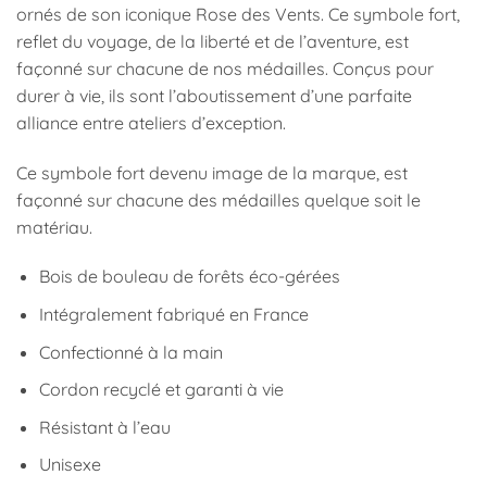
ornés de son iconique Rose des Vents. Ce symbole fort,
reflet du voyage, de la liberté et de l’aventure, est
façonné sur chacune de nos médailles. Conçus pour
durer à vie, ils sont l’aboutissement d’une parfaite
alliance entre ateliers d’exception.
Ce symbole fort devenu image de la marque, est
façonné sur chacune des médailles quelque soit le
matériau.
Bois de bouleau de forêts éco-gérées
Intégralement fabriqué en France
Confectionné à la main
Cordon recyclé et garanti à vie
Résistant à l’eau
Unisexe