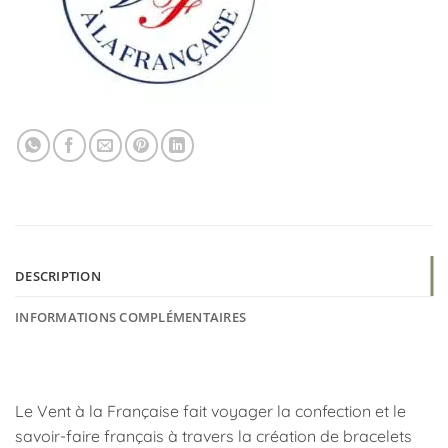
DESCRIPTION
INFORMATIONS COMPLÉMENTAIRES
Le Vent à la Française fait voyager la confection et le
savoir-faire français à travers la création de bracelets