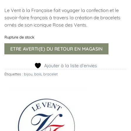
Le Vent à la Française fait voyager la confection et le
savoir-faire français à travers la création de bracelets
ornés de son iconique Rose des Vents.
Rupture de stock
ETRE AVERTI(E) DU RETOUR EN MAGASIN
Ajouter à la liste d’envies
Étiquettes :
bijou
,
bois
,
bracelet