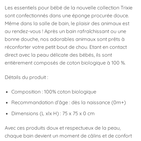
Les essentiels pour bébé de la nouvelle collection Trixie
sont confectionnés dans une éponge procurée douce.
Même dans la salle de bain, le plaisir des animaux est
au rendez-vous ! Après un bain rafraîchissant ou une
bonne douche, nos adorables animaux sont prêts à
réconforter votre petit bout de chou. Etant en contact
direct avec la peau délicate des bébés, ils sont
entièrement composés de coton biologique à 100 %.
Détails du produit :
Composition : 100% coton biologique
Recommandation d’âge : dès la naissance (0m+)
Dimensions (L xlx H) : 75 x 75 x 0 cm
Avec ces produits doux et respectueux de la peau,
chaque bain devient un moment de câlins et de confort