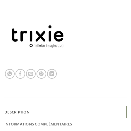
DESCRIPTION
INFORMATIONS COMPLÉMENTAIRES