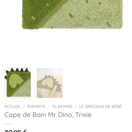
ACCUEIL
/
ENFANTS
/
12-24 MOIS
/
LE DRESSING DE BÉBÉ
Cape de Bain Mr Dino, Trixie
€