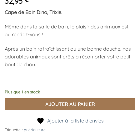
32,95
Cape de Bain Dino, Trixie.
Même dans la salle de bain, le plaisir des animaux est
au rendez-vous !
Après un bain rafraîchissant ou une bonne douche, nos
adorables animaux sont prêts à réconforter votre petit
bout de chou.
Plus que 1 en stock
AJOUTER AU PANIER
Ajouter à la liste d’envies
Étiquette :
puériculture