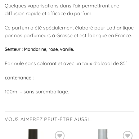
Quelques vaporisations dans l’air permettront une
diffusion rapide et efficace du parfum.
Ce parfum a été spécialement élaboré pour Lothantique
par nos parfumeurs à Grasse et est fabriqué en France.
Senteur : Mandarine, rose, vanille.
Formulé sans colorant et avec un taux d’alcool de 85°
contenance :
100ml – sans suremballage.
VOUS AIMEREZ PEUT-ÊTRE AUSSI…