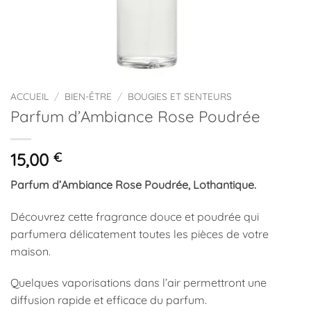
ACCUEIL
/
BIEN-ÊTRE
/
BOUGIES ET SENTEURS
Parfum d’Ambiance Rose Poudrée
15,00
€
Parfum d’Ambiance Rose Poudrée, Lothantique.
Découvrez cette fragrance douce et poudrée qui
parfumera délicatement toutes les pièces de votre
maison.
Quelques vaporisations dans l’air permettront une
diffusion rapide et efficace du parfum.