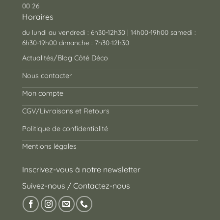
00 26
Horaires
du lundi au vendredi : 6h30-12h30 | 14h00-19h00 samedi :
6h30-19h00 dimanche : 7h30-12h30
Actualités/Blog Côté Déco
Nous contacter
Mon compte
CGV/Livraisons et Retours
Politique de confidentialité
Mentions légales
Inscrivez-vous à notre newsletter
Suivez-nous / Contactez-nous