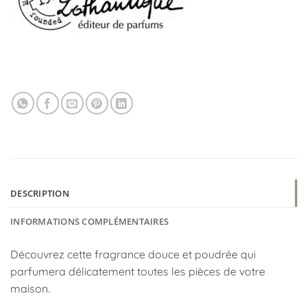
DESCRIPTION
INFORMATIONS COMPLÉMENTAIRES
Découvrez cette fragrance douce et poudrée qui
parfumera délicatement toutes les pièces de votre
maison.