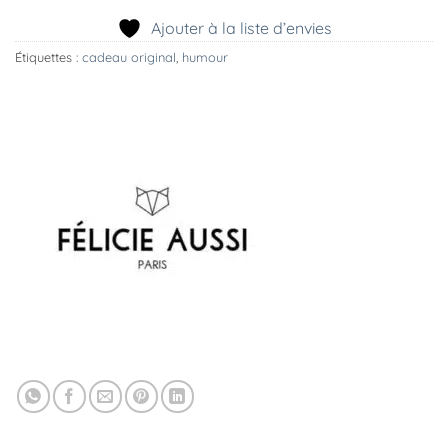
Ajouter à la liste d’envies
Étiquettes :
cadeau original
,
humour