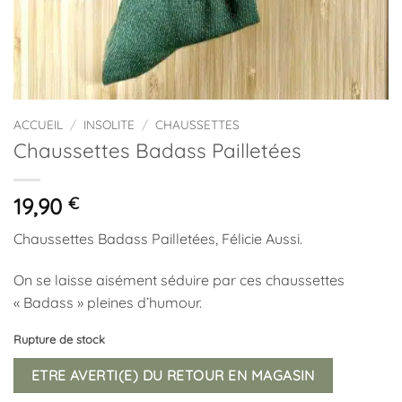
ACCUEIL
/
INSOLITE
/
CHAUSSETTES
Chaussettes Badass Pailletées
19,90
€
Chaussettes Badass Pailletées, Félicie Aussi.
On se laisse aisément séduire par ces chaussettes
« Badass » pleines d’humour.
Rupture de stock
ETRE AVERTI(E) DU RETOUR EN MAGASIN