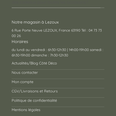
des cadeaux pour toutes les occasions !
Notre magasin à Lezoux
6 Rue Porte Neuve LEZOUX, France 63190 Tél : 04 73 73
00 26
Horaires
du lundi au vendredi : 6h30-12h30 | 14h00-19h00 samedi :
6h30-19h00 dimanche : 7h30-12h30
Actualités/Blog Côté Déco
Nous contacter
Mon compte
CGV/Livraisons et Retours
Politique de confidentialité
Mentions légales