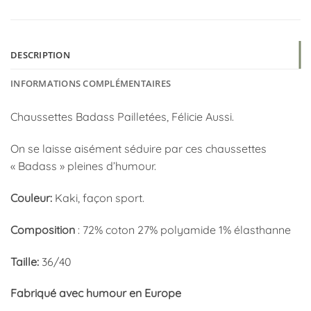
DESCRIPTION
INFORMATIONS COMPLÉMENTAIRES
Chaussettes Badass Pailletées, Félicie Aussi.
On se laisse aisément séduire par ces chaussettes
« Badass » pleines d’humour.
Couleur:
Kaki, façon sport.
Composition
: 72% coton 27% polyamide 1% élasthanne
Taille:
36/40
Fabriqué avec humour en Europe