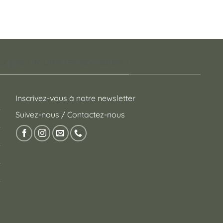
 pour toutes les occasions !
Inscrivez-vous à notre newsletter
Suivez-nous / Contactez-nous