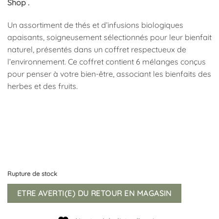
Shop .
Un assortiment de thés et d’infusions biologiques
apaisants, soigneusement sélectionnés pour leur bienfait
naturel, présentés dans un coffret respectueux de
l’environnement. Ce coffret contient 6 mélanges conçus
pour penser à votre bien-être, associant les bienfaits des
herbes et des fruits.
Rupture de stock
ETRE AVERTI(E) DU RETOUR EN MAGASIN