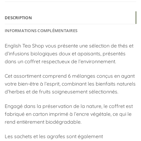
DESCRIPTION
INFORMATIONS COMPLÉMENTAIRES
English Tea Shop vous présente une sélection de thés et
d’infusions biologiques doux et apaisants, présentés
dans un coffret respectueux de l’environnement.
Cet assortiment comprend 6 mélanges conçus en ayant
votre bien-être à l’esprit, combinant les bienfaits naturels
d’herbes et de fruits soigneusement sélectionnés.
Engagé dans la préservation de la nature, le coffret est
fabriqué en carton imprimé à l’encre végétale, ce qui le
rend entièrement biodégradable.
Les sachets et les agrafes sont également