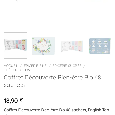
ACCUEIL
/
EPICERIE FINE
/
EPICERIE SUCRÉE
/
THÉS/INFUSIONS
Coffret Découverte Bien-être Bio 48
sachets
18,90
€
Coffret Découverte Bien-être Bio 48 sachets, English Tea