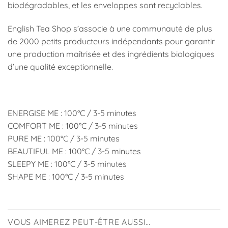
biodégradables, et les enveloppes sont recyclables.
English Tea Shop s’associe à une communauté de plus
de 2000 petits producteurs indépendants pour garantir
une production maîtrisée et des ingrédients biologiques
d’une qualité exceptionnelle.
ENERGISE ME : 100°C / 3-5 minutes
COMFORT ME : 100°C / 3-5 minutes
PURE ME : 100°C / 3-5 minutes
BEAUTIFUL ME : 100°C / 3-5 minutes
SLEEPY ME : 100°C / 3-5 minutes
SHAPE ME : 100°C / 3-5 minutes
VOUS AIMEREZ PEUT-ÊTRE AUSSI…