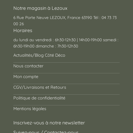
Notre magasin à Lezoux
6 Rue Porte Neuve LEZOUX, France 63190 Tél : 04 73 73
00 26
Horaires
du lundi au vendredi : 6h30-12h30 | 14h00-19h00 samedi :
6h30-19h00 dimanche : 7h30-12h30
Actualités/Blog Côté Déco
Nous contacter
Mon compte
CGV/Livraisons et Retours
Politique de confidentialité
Mentions légales
Inscrivez-vous à notre newsletter
Suivez-nous / Contactez-nous