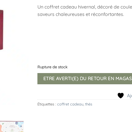
Un coffret cadeau hivernal, décoré de coule
saveurs chaleureuses et réconfortantes.
Rupture de stock
ETRE AVERTI(E) DU RETOUR EN MAGAS
Aj
Étiquettes :
coffret cadeau
,
thés