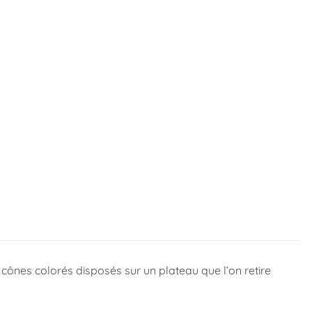
 cônes colorés disposés sur un plateau que l’on retire