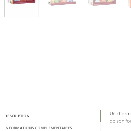
Un charman
DESCRIPTION
de son fo
INFORMATIONS COMPLÉMENTAIRES