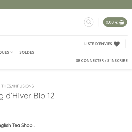
0,00
€
LISTE D'ENVIES
QUES
SOLDES
SE CONNECTER / S’INSCRIRE
THÉS/INFUSIONS
 d’Hiver Bio 12
nglish Tea Shop .