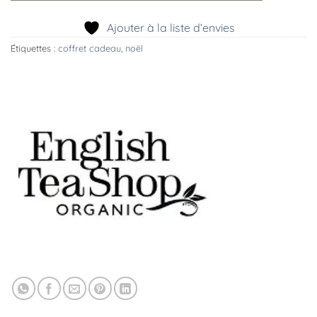
Ajouter à la liste d’envies
Étiquettes :
coffret cadeau
,
noël