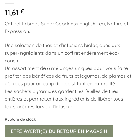
11,61
€
Coffret Prismes Super Goodness English Tea, Nature et
Expression.
Une sélection de thés et d’infusions biologiques aux
super-ingrédients dans un coffret entièrement éco-
conçu.
Un assortiment de 6 mélanges uniques pour vous faire
profiter des bénéfices de fruits et légumes, de plantes et
d’épices pour un coup de boost tout en naturalité.
Les sachets pyramides gardent les feuilles de thés
entières et permettent aux ingrédients de libérer tous
leurs arômes lors de l’infusion.
Rupture de stock
ETRE AVERTI(E) DU RETOUR EN MAGASIN