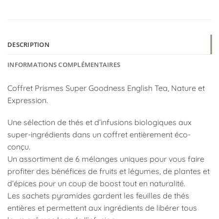
DESCRIPTION
INFORMATIONS COMPLÉMENTAIRES
Coffret Prismes Super Goodness English Tea, Nature et
Expression.
Une sélection de thés et d’infusions biologiques aux
super-ingrédients dans un coffret entièrement éco-
conçu.
Un assortiment de 6 mélanges uniques pour vous faire
profiter des bénéfices de fruits et légumes, de plantes et
d’épices pour un coup de boost tout en naturalité.
Les sachets pyramides gardent les feuilles de thés
entières et permettent aux ingrédients de libérer tous