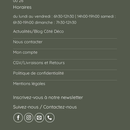
00 26
Horaires
du lundi au vendredi : 6h30-12h30 | 14h00-19h00 samedi :
6h30-19h00 dimanche : 7h30-12h30
Actualités/Blog Côté Déco
Nous contacter
Mon compte
CGV/Livraisons et Retours
Politique de confidentialité
Mentions légales
Inscrivez-vous à notre newsletter
Suivez-nous / Contactez-nous