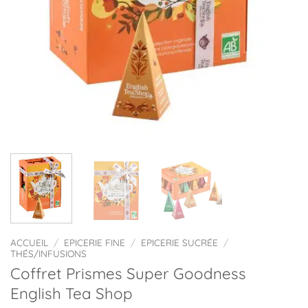
ACCUEIL
/
EPICERIE FINE
/
EPICERIE SUCRÉE
/
THÉS/INFUSIONS
Coffret Prismes Super Goodness
English Tea Shop