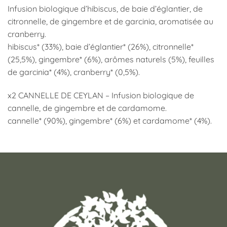
Infusion biologique d’hibiscus, de baie d’églantier, de
citronnelle, de gingembre et de garcinia, aromatisée au
cranberry.
hibiscus* (33%), baie d’églantier* (26%), citronnelle*
(25,5%), gingembre* (6%), arômes naturels (5%), feuilles
de garcinia* (4%), cranberry* (0,5%).
x2 CANNELLE DE CEYLAN – Infusion biologique de
cannelle, de gingembre et de cardamome.
cannelle* (90%), gingembre* (6%) et cardamome* (4%).