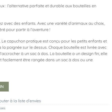
 : l’alternative parfaite et durable aux bouteilles en
ez avec des enfants. Avec une variété d’animaux au choix,
 pour partir à l’aventure !
 Le capuchon pratique est conçu pour les petits enfants et
 la poignée sur le dessus. Chaque bouteille est livrée avec
’accrocher à un sac à dos. La bouteille a un design fin, elle
ut facilement être rangée dans un sac à dos ou une
IN
outer à la liste d’envies
sses