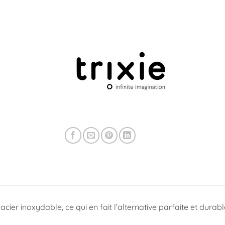
:
acier inoxydable,
ce qui en fait l’alternative parfaite et dura