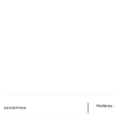
Matières 
DESCRIPTION