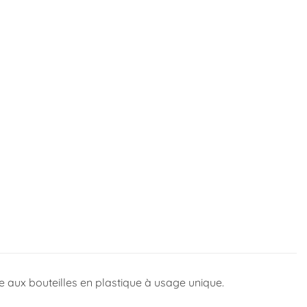
ble aux bouteilles en plastique à usage unique.