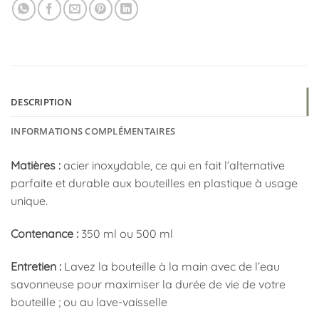
DESCRIPTION
INFORMATIONS COMPLÉMENTAIRES
Matières :
acier inoxydable,
ce qui en fait l’alternative
parfaite et durable aux bouteilles en plastique à usage
unique.
Contenance :
350 ml ou 500 ml
Entretien :
Lavez la bouteille à la main avec de l’eau
savonneuse pour maximiser la durée de vie de votre
bouteille ;
ou au lave-vaisselle