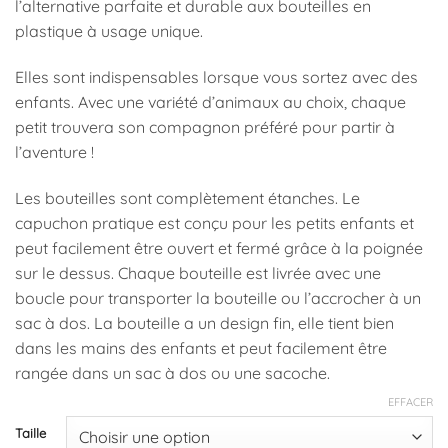
l’alternative parfaite et durable aux bouteilles en
26,95 €
plastique à usage unique.
Elles sont indispensables lorsque vous sortez avec des
enfants. Avec une variété d’animaux au choix, chaque
petit trouvera son compagnon préféré pour partir à
l’aventure !
Les bouteilles sont complètement étanches. Le
capuchon pratique est conçu pour les petits enfants et
peut facilement être ouvert et fermé grâce à la poignée
sur le dessus. Chaque bouteille est livrée avec une
boucle pour transporter la bouteille ou l’accrocher à un
sac à dos. La bouteille a un design fin, elle tient bien
dans les mains des enfants et peut facilement être
rangée dans un sac à dos ou une sacoche.
EFFACER
Taille