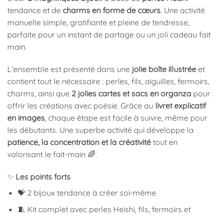
tendance et de
charms en forme de cœurs
. Une activité
manuelle simple, gratifiante et pleine de tendresse,
parfaite pour un instant de partage ou un joli cadeau fait
main.
L’ensemble est présenté dans une
jolie boîte illustrée
et
contient tout le nécessaire : perles, fils, aiguilles, fermoirs,
charms, ainsi que
2 jolies cartes et sacs en organza
pour
offrir les créations avec poésie. Grâce au
livret explicatif
en images
, chaque étape est facile à suivre, même pour
les débutants. Une superbe activité qui développe la
patience, la concentration et la créativité
tout en
valorisant le fait-main 🌈.
✨
Les points forts
💝 2 bijoux tendance à créer soi-même
🧵 Kit complet avec perles Heishi, fils, fermoirs et