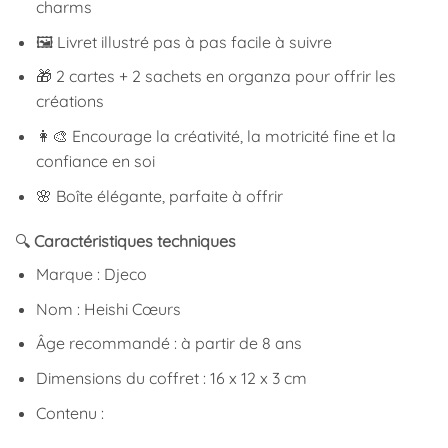
charms
🖼️ Livret illustré pas à pas facile à suivre
🎁 2 cartes + 2 sachets en organza pour offrir les
créations
👩‍🎨 Encourage la créativité, la motricité fine et la
confiance en soi
🌸 Boîte élégante, parfaite à offrir
🔍
Caractéristiques techniques
Marque : Djeco
Nom : Heishi Cœurs
Âge recommandé : à partir de 8 ans
Dimensions du coffret : 16 x 12 x 3 cm
Contenu :