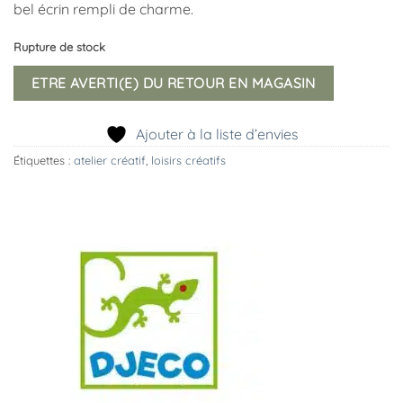
bel écrin rempli de charme.
Rupture de stock
ETRE AVERTI(E) DU RETOUR EN MAGASIN
Ajouter à la liste d’envies
Étiquettes :
atelier créatif
,
loisirs créatifs