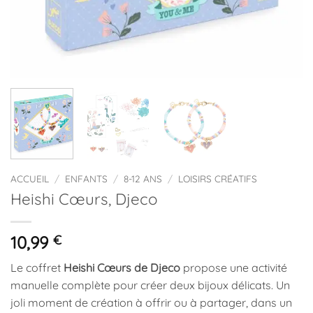
ACCUEIL
/
ENFANTS
/
8-12 ANS
/
LOISIRS CRÉATIFS
Heishi Cœurs, Djeco
10,99
€
Le coffret
Heishi Cœurs de Djeco
propose une activité
manuelle complète pour créer deux bijoux délicats. Un
joli moment de création à offrir ou à partager, dans un