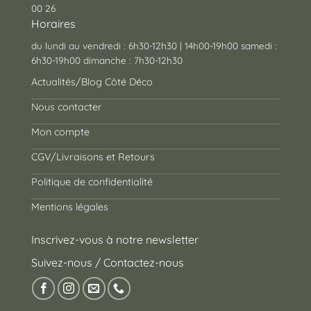
00 26
Horaires
du lundi au vendredi : 6h30-12h30 | 14h00-19h00 samedi :
6h30-19h00 dimanche : 7h30-12h30
Actualités/Blog Côté Déco
Nous contacter
Mon compte
CGV/Livraisons et Retours
Politique de confidentialité
Mentions légales
Inscrivez-vous à notre newsletter
Suivez-nous / Contactez-nous