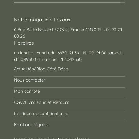
Notre magasin à Lezoux
6 Rue Porte Neuve LEZOUX, France 63190 Tél : 04 73 73
00 26
Horaires
du lundi au vendredi : 6h30-12h30 | 14h00-19h00 samedi :
6h30-19h00 dimanche : 7h30-12h30
Actualités/Blog Côté Déco
Nous contacter
Mon compte
CGV/Livraisons et Retours
Politique de confidentialité
Mentions légales