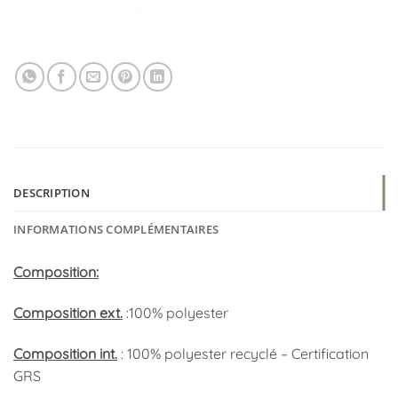
DESCRIPTION
INFORMATIONS COMPLÉMENTAIRES
Composition:
Composition ext.
:100% polyester
Composition int.
: 100% polyester recyclé – Certification
GRS