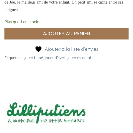
de Joe, le meilleur ami de votre enfant. Un petit ami se cache entre ses
poignées.
Plus que 1 en stock
AJOUTER AU PANIER
Ajouter à la liste d’envies
Étiquettes :
jouet bébé
,
jouet d'éveil
,
jouet musical