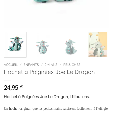
ACCUEIL
/
ENFANTS
/
2-4 ANS
/
PELUCHES
Hochet à Poignées Joe Le Dragon
24,95
€
Hochet à Poignées Joe Le Dragon, Lilliputiens.
Un hochet original, que les petites mains saisissent facilement, à l’effigie