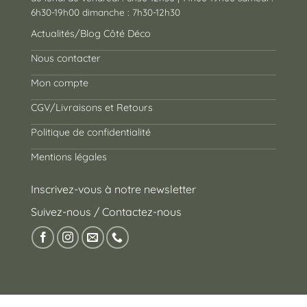
6h30-19h00 dimanche : 7h30-12h30
Actualités/Blog Côté Déco
Nous contacter
Mon compte
CGV/Livraisons et Retours
Politique de confidentialité
Mentions légales
Inscrivez-vous à notre newsletter
Suivez-nous / Contactez-nous