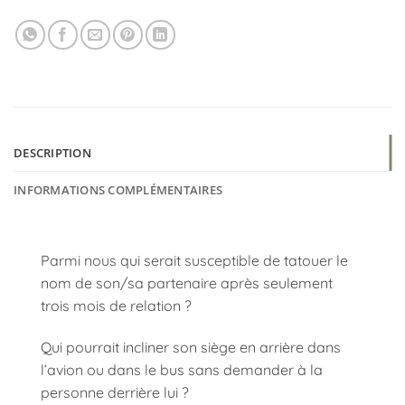
DESCRIPTION
INFORMATIONS COMPLÉMENTAIRES
Parmi nous qui serait susceptible de tatouer le
nom de son/sa partenaire après seulement
trois mois de relation ?
Qui pourrait incliner son siège en arrière dans
l’avion ou dans le bus sans demander à la
personne derrière lui ?