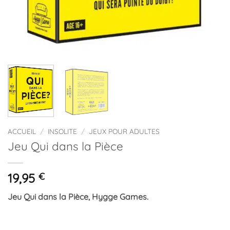
ACCUEIL
/
INSOLITE
/
JEUX POUR ADULTES
Jeu Qui dans la Pièce
19,95
€
Jeu Qui dans la Pièce, Hygge Games.