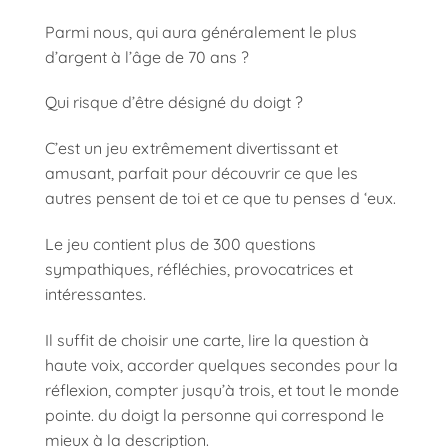
Parmi nous, qui aura généralement le plus
d’argent à l’âge de 70 ans ?
Qui risque d’être désigné du doigt ?
C’est un jeu extrêmement divertissant et
amusant, parfait pour découvrir ce que les
autres pensent de toi et ce que tu penses d ‘eux.
Le jeu contient plus de 300 questions
sympathiques, réfléchies, provocatrices et
intéressantes.
Il suffit de choisir une carte, lire la question à
haute voix, accorder quelques secondes pour la
réflexion, compter jusqu’à trois, et tout le monde
pointe. du doigt la personne qui correspond le
mieux à la description.