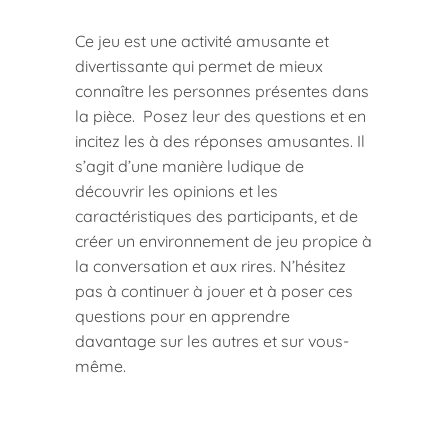
Ce jeu est une activité amusante et
divertissante qui permet de mieux
connaître les personnes présentes dans
la pièce. Posez leur des questions et en
incitez les à des réponses amusantes. Il
s’agit d’une manière ludique de
découvrir les opinions et les
caractéristiques des participants, et de
créer un environnement de jeu propice à
la conversation et aux rires. N’hésitez
pas à continuer à jouer et à poser ces
questions pour en apprendre
davantage sur les autres et sur vous-
même.