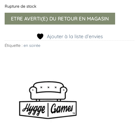
Rupture de stock
ETRE AVERTI(E) DU RETOUR EN MAGASIN
Ajouter à la liste d’envies
Étiquette :
en soirée