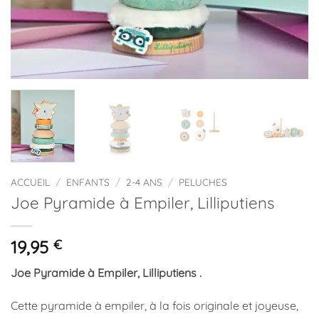
ACCUEIL
/
ENFANTS
/
2-4 ANS
/
PELUCHES
Joe Pyramide à Empiler, Lilliputiens
19,95
€
Joe Pyramide à Empiler, Lilliputiens .
Cette pyramide à empiler, à la fois originale et joyeuse,