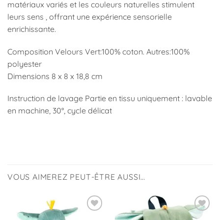
matériaux variés et les couleurs naturelles stimulent
leurs sens , offrant une expérience sensorielle
enrichissante.
Composition Velours Vert:100% coton. Autres:100%
polyester
Dimensions 8 x 8 x 18,8 cm
Instruction de lavage Partie en tissu uniquement : lavable
en machine, 30°, cycle délicat
VOUS AIMEREZ PEUT-ÊTRE AUSSI…
Ajouter
Ajouter