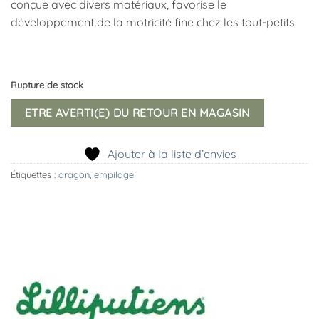
conçue avec divers matériaux, favorise le
développement de la motricité fine chez les tout-petits.
Rupture de stock
ETRE AVERTI(E) DU RETOUR EN MAGASIN
Ajouter à la liste d’envies
Étiquettes :
dragon
,
empilage