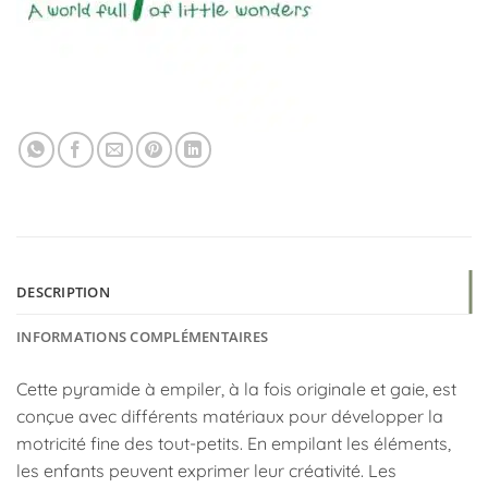
DESCRIPTION
INFORMATIONS COMPLÉMENTAIRES
Cette pyramide à empiler, à la fois originale et gaie, est
conçue avec différents matériaux pour développer la
motricité fine des tout-petits. En empilant les éléments,
les enfants peuvent exprimer leur créativité. Les