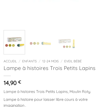
ACCUEIL
/
ENFANTS
/
12-24 MOIS
/
EVEIL BÉBÉ
Lampe à histoires Trois Petits Lapins
14,90
€
Lampe à histoires Trois Petits Lapins, Moulin Roty.
Lampe à histoire pour laisser libre cours à votre
imagination .