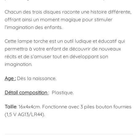
Chacun des trois disques raconte une histoire différente,
offrant ainsi un moment magique pour stimuler
l’imagination des enfants.
Cette lampe torche est un outil ludique et éducatif qui
permettra à votre enfant de découvrir de nouveaux
récits et de s’amuser tout en développant son
imagination.
Age :
Dès la naissance.
Détail composition
: Plastique.
Taille
: 16x4x4cm. Fonctionne avec 3 piles bouton fournies
(1,5 V AG13/LR44).