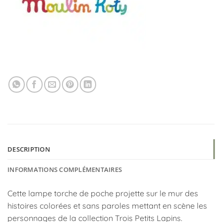
DESCRIPTION
INFORMATIONS COMPLÉMENTAIRES
Cette lampe torche de poche projette sur le mur des
histoires colorées et sans paroles mettant en scène les
personnages de la collection Trois Petits Lapins.