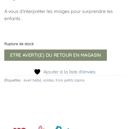
A vous d’interpréter les images pour surprendre les
enfants .
Rupture de stock
ETRE AVERTI(E) DU RETOUR EN MAGASIN
Ajouter à la liste d’envies
Étiquettes :
éveil bébé
,
soldes
,
trois petits lapins