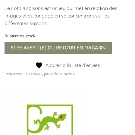
Le Loto 4 saisons est un jeu qui met en relation des
images et du langage en se concentrant sur les
différentes saisons.
Rupture de stock
ETRE AVERTI(E) DU RETOUR EN MAGASIN
Ajouter à la liste d’envies
Étiquettes :
jeu d'éveil
,
jeu enfant
,
puzzle