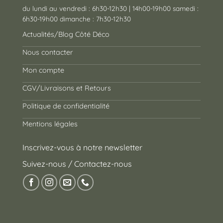
du lundi au vendredi : 6h30-12h30 | 14h00-19h00 samedi :
6h30-19h00 dimanche : 7h30-12h30
Actualités/Blog Côté Déco
Nous contacter
Mon compte
CGV/Livraisons et Retours
Politique de confidentialité
Mentions légales
Inscrivez-vous à notre newsletter
Suivez-nous / Contactez-nous