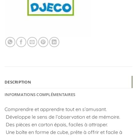
DESCRIPTION
INFORMATIONS COMPLÉMENTAIRES
Comprendre et apprendre tout en s’amusant.
Développe le sens de l’observation et de mémoire.
Des pièces en carton épais, faciles à attraper.
Une boîte en forme de cube, prête à offrir et facile à