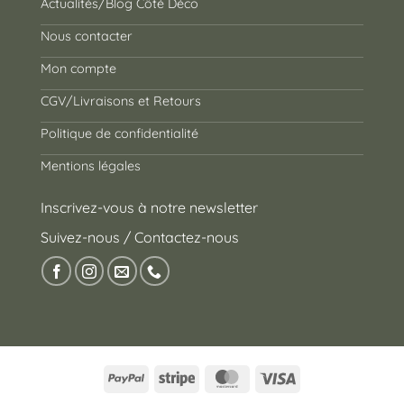
Actualités/Blog Côté Déco
Nous contacter
Mon compte
CGV/Livraisons et Retours
Politique de confidentialité
Mentions légales
Inscrivez-vous à notre newsletter
Suivez-nous / Contactez-nous
PayPal
Stripe
MasterCard
Visa