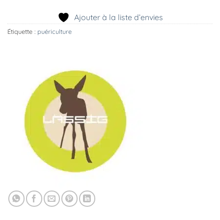
Ajouter à la liste d’envies
Étiquette :
puériculture