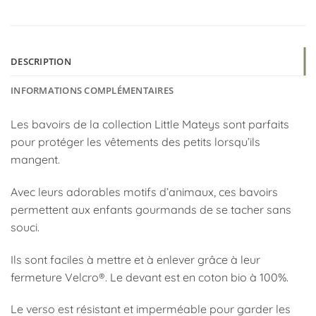
DESCRIPTION
INFORMATIONS COMPLÉMENTAIRES
Les bavoirs de la collection Little Mateys sont parfaits
pour protéger les vêtements des petits lorsqu’ils
mangent.
Avec leurs adorables motifs d’animaux, ces bavoirs
permettent aux enfants gourmands de se tacher sans
souci.
Ils sont faciles à mettre et à enlever grâce à leur
fermeture Velcro®. Le devant est en coton bio à 100%.
Le verso est résistant et imperméable pour garder les