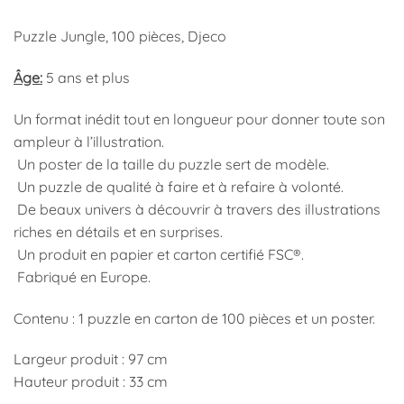
Puzzle Jungle, 100 pièces, Djeco
Âge:
5 ans et plus
Un format inédit tout en longueur pour donner toute son
ampleur à l’illustration.
Un poster de la taille du puzzle sert de modèle.
Un puzzle de qualité à faire et à refaire à volonté.
De beaux univers à découvrir à travers des illustrations
riches en détails et en surprises.
Un produit en papier et carton certifié FSC®.
Fabriqué en Europe.
Contenu : 1 puzzle en carton de 100 pièces et un poster.
Largeur produit : 97 cm
Hauteur produit : 33 cm