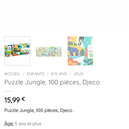
ACCUEIL
/
ENFANTS
/
8-12 ANS
/
JEUX
Puzzle Jungle, 100 pièces, Djeco
15,99
€
Puzzle Jungle, 100 pièces, Djeco .
Âge:
5 ans et plus