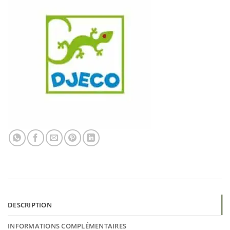
DESCRIPTION
INFORMATIONS COMPLÉMENTAIRES