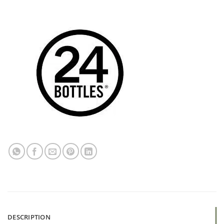
DESCRIPTION