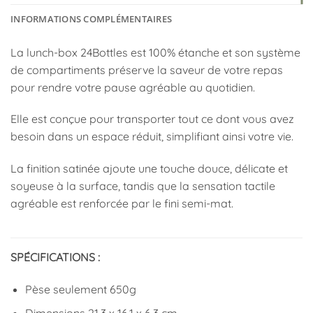
INFORMATIONS COMPLÉMENTAIRES
La lunch-box 24Bottles est 100% étanche et son système
de compartiments préserve la saveur de votre repas
pour rendre votre pause agréable au quotidien.
Elle est conçue pour transporter tout ce dont vous avez
besoin dans un espace réduit, simplifiant ainsi votre vie.
La finition satinée ajoute une touche douce, délicate et
soyeuse à la surface, tandis que la sensation tactile
agréable est renforcée par le fini semi-mat.
SPÉCIFICATIONS :
Pèse seulement 650g