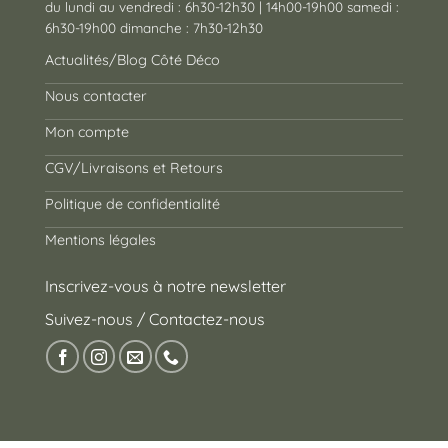
du lundi au vendredi : 6h30-12h30 | 14h00-19h00 samedi :
6h30-19h00 dimanche : 7h30-12h30
Actualités/Blog Côté Déco
Nous contacter
Mon compte
CGV/Livraisons et Retours
Politique de confidentialité
Mentions légales
Inscrivez-vous à notre newsletter
Suivez-nous / Contactez-nous