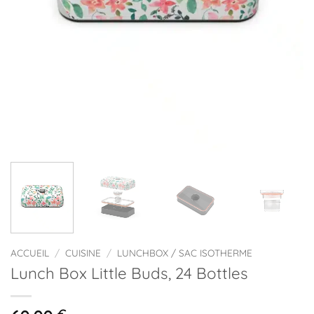
ACCUEIL
/
CUISINE
/
LUNCHBOX / SAC ISOTHERME
Lunch Box Little Buds, 24 Bottles