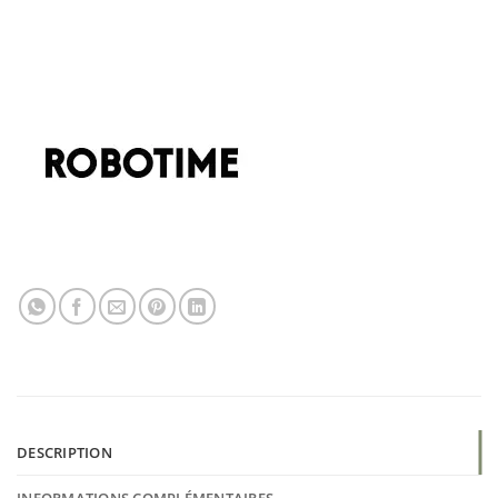
DESCRIPTION
INFORMATIONS COMPLÉMENTAIRES