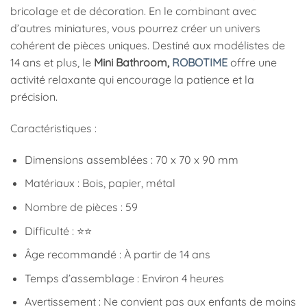
bricolage et de décoration. En le combinant avec
d’autres miniatures, vous pourrez créer un univers
cohérent de pièces uniques. Destiné aux modélistes de
14 ans et plus, le
Mini Bathroom,
ROBOTIME
offre une
activité relaxante qui encourage la patience et la
précision.
Caractéristiques :
Dimensions assemblées : 70 x 70 x 90 mm
Matériaux : Bois, papier, métal
Nombre de pièces : 59
Difficulté : ⭐⭐
Âge recommandé : À partir de 14 ans
Temps d’assemblage : Environ 4 heures
Avertissement : Ne convient pas aux enfants de moins