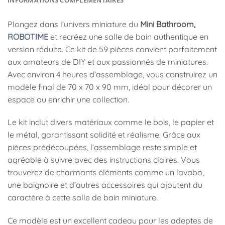
Plongez dans l’univers miniature du
Mini Bathroom,
ROBOTIME
et recréez une salle de bain authentique en
version réduite. Ce kit de 59 pièces convient parfaitement
aux amateurs de DIY et aux passionnés de miniatures.
Avec environ 4 heures d’assemblage, vous construirez un
modèle final de 70 x 70 x 90 mm, idéal pour décorer un
espace ou enrichir une collection.
Le kit inclut divers matériaux comme le bois, le papier et
le métal, garantissant solidité et réalisme. Grâce aux
pièces prédécoupées, l’assemblage reste simple et
agréable à suivre avec des instructions claires. Vous
trouverez de charmants éléments comme un lavabo,
une baignoire et d’autres accessoires qui ajoutent du
caractère à cette salle de bain miniature.
Ce modèle est un excellent cadeau pour les adeptes de