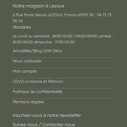
Notre magasin à Lezoux
6 Rue Porte Neuve LEZOUX, France 63190 Tél : 04 73 73
00 26
Horaires
du lundi au vendredi : 6h30-12h30 | 14h00-19h00 samedi :
6h30-19h00 dimanche : 7h30-12h30
Actualités/Blog Côté Déco
Nous contacter
Mon compte
CGV/Livraisons et Retours
Politique de confidentialité
Mentions légales
Inscrivez-vous à notre newsletter
Suivez-nous / Contactez-nous