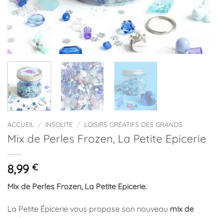
ACCUEIL
/
INSOLITE
/
LOISIRS CRÉATIFS DES GRANDS
Mix de Perles Frozen, La Petite Epicerie
8,99
€
Mix de Perles Frozen, La Petite Epicerie.
La Petite Épicerie vous propose son nouveau
mix de