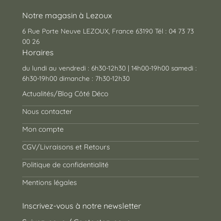
Notre magasin à Lezoux
6 Rue Porte Neuve LEZOUX, France 63190 Tél : 04 73 73
00 26
Horaires
du lundi au vendredi : 6h30-12h30 | 14h00-19h00 samedi :
6h30-19h00 dimanche : 7h30-12h30
Actualités/Blog Côté Déco
Nous contacter
Mon compte
CGV/Livraisons et Retours
Politique de confidentialité
Mentions légales
Inscrivez-vous à notre newsletter