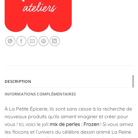
DESCRIPTION
INFORMATIONS COMPLÉMENTAIRES
À La Petite Épicerie, ils sont sans cesse à la recherche de
nouveaux produits qu’ils aiment imaginer et créer pour
vous ! Ici, voici le joli
mix de perles : Frozen
! Si vous aimez
les flocons et l’univers du célèbre dessin animé La Reine