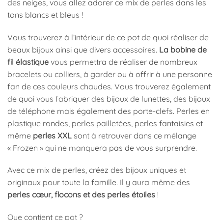
des neiges, vous allez adorer ce mix de perles dans les
tons blancs et bleus !
Vous trouverez à l’intérieur de ce pot de quoi réaliser de
beaux bijoux ainsi que divers accessoires.
La bobine de
fil élastique
vous permettra de réaliser de nombreux
bracelets ou colliers, à garder ou à offrir à une personne
fan de ces couleurs chaudes. Vous trouverez également
de quoi vous fabriquer des bijoux de lunettes, des bijoux
de téléphone mais également des porte-clefs. Perles en
plastique rondes, perles pailletées, perles fantaisies et
même
perles XXL
sont à retrouver dans ce mélange
« Frozen » qui ne manquera pas de vous surprendre.
Avec ce mix de perles, créez des bijoux uniques et
originaux pour toute la famille. Il y aura même des
perles cœur, flocons et des perles étoiles
!
Que contient ce pot ?