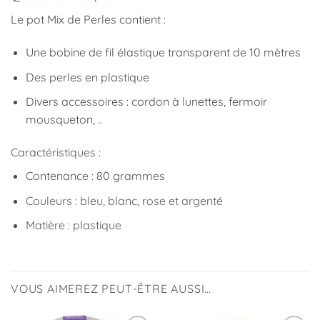
Le pot Mix de Perles contient :
Une bobine de fil élastique transparent de 10 mètres
Des perles en plastique
Divers accessoires : cordon à lunettes, fermoir
mousqueton, ..
Caractéristiques :
Contenance : 80 grammes
Couleurs : bleu, blanc, rose et argenté
Matière : plastique
VOUS AIMEREZ PEUT-ÊTRE AUSSI…