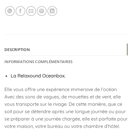
DESCRIPTION
INFORMATIONS COMPLÉMENTAIRES
La Relaxound Oceanbox.
Elle vous offre une expérience immersive de l’océan.
Avec des sons de vagues, de mouettes et de vent, elle
vous transporte sur le rivage. De cette manière, que ce
soit pour se détendre après une longue journée ou pour
se préparer à une journée chargée, elle est parfaite pour
votre maison, votre bureau ou votre chambre d’hôtel.