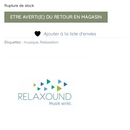
Rupture de stock
ETRE AVERTI(E) DU RETOUR EN MAGASIN
Ajouter à la liste d’envies
Étiquettes :
musique
,
Relaxation