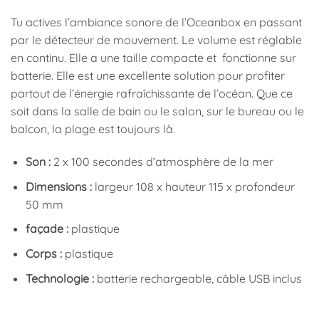
Tu actives l’ambiance sonore de l’Oceanbox en passant
par le détecteur de mouvement. Le volume est réglable
en continu. Elle a une taille compacte et fonctionne sur
batterie. Elle est une excellente solution pour profiter
partout de l’énergie rafraîchissante de l’océan. Que ce
soit dans la salle de bain ou le salon, sur le bureau ou le
balcon, la plage est toujours là.
Son :
2 x 100 secondes d’atmosphère de la mer
Dimensions :
largeur 108 x hauteur 115 x profondeur
50 mm
façade :
plastique
Corps :
plastique
Technologie :
batterie rechargeable, câble USB inclus