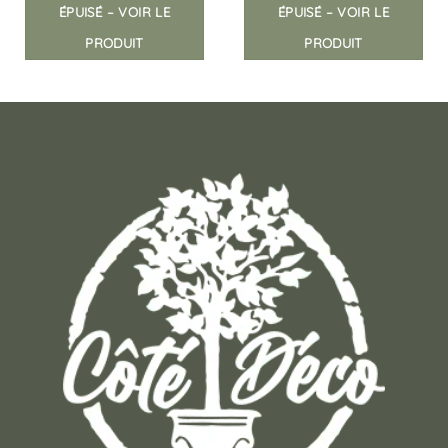
ÉPUISÉ – VOIR LE
ÉPUISÉ – VOIR LE
PRODUIT
PRODUIT