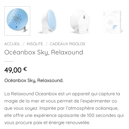
ACCUEIL
/
INSOLITE
/
CADEAUX RIGOLOS
Océanbox Sky, Relaxound
49,00
€
Océanbox Sky, Relaxsound.
La Relaxound Oceanbox est un appareil qui capture la
magie de la mer et vous permet de l’expérimenter où
que vous soyez. Inspirée par l’atmosphère océanique,
elle offre une expérience apaisante de 100 secondes qui
vous procure paix et énergie renouvelée.