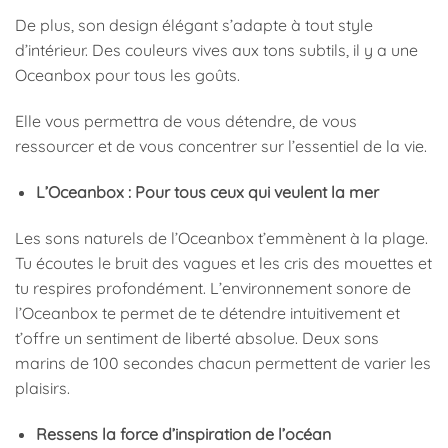
De plus, son design élégant s’adapte à tout style
d’intérieur. Des couleurs vives aux tons subtils, il y a une
Oceanbox pour tous les goûts.
Elle vous permettra de vous détendre, de vous
ressourcer et de vous concentrer sur l’essentiel de la vie.
L’Oceanbox : Pour tous ceux qui veulent la mer
Les sons naturels de l’Oceanbox t’emmènent à la plage.
Tu écoutes le bruit des vagues et les cris des mouettes et
tu respires profondément. L’environnement sonore de
l’Oceanbox te permet de te détendre intuitivement et
t’offre un sentiment de liberté absolue. Deux sons
marins de 100 secondes chacun permettent de varier les
plaisirs.
Ressens la force d’inspiration de l’océan