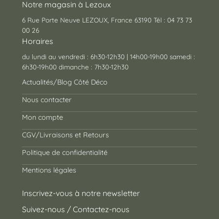
Notre magasin à Lezoux
6 Rue Porte Neuve LEZOUX, France 63190 Tél : 04 73 73
00 26
Horaires
du lundi au vendredi : 6h30-12h30 | 14h00-19h00 samedi :
6h30-19h00 dimanche : 7h30-12h30
Actualités/Blog Côté Déco
Nous contacter
Mon compte
CGV/Livraisons et Retours
Politique de confidentialité
Mentions légales
Inscrivez-vous à notre newsletter
Suivez-nous / Contactez-nous