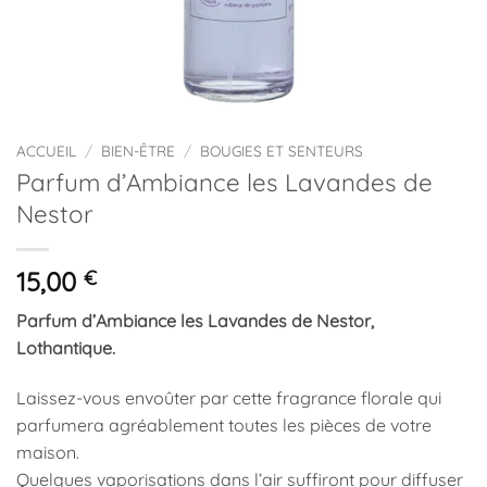
ACCUEIL
/
BIEN-ÊTRE
/
BOUGIES ET SENTEURS
Parfum d’Ambiance les Lavandes de
Nestor
15,00
€
Parfum d’Ambiance les Lavandes de Nestor,
Lothantique.
Laissez-vous envoûter par cette fragrance florale qui
parfumera agréablement toutes les pièces de votre
maison.
Quelques vaporisations dans l’air suffiront pour diffuser