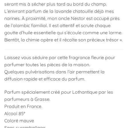
seront mis à sécher plus tard au bord du champ.
L’enivrant parfum de la lavande chatouille déjà mes
narines.
À proximité, mon oncle Nestor est occupé près
de l’alambic familial.
Il est attentif et scrute chaque
goutte d’huile essentielle qui s’écoule comme une larme.
Bientôt, la chimie opère et il récolte son précieux trésor ».
Laissez vous séduire par cette fragrance fleurie pour
parfumer toutes les pièces de la maison.
Quelques pulvérisations dans l’air permettent la
diffusion rapide et efficace du parfum.
Parfum spécialement créé pour Lothantique par les
parfumeurs à Grasse.
Produit en France.
Alcool 85°
Coloré mauve
Sans suremballage