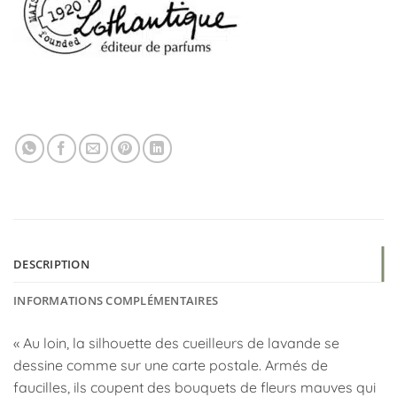
DESCRIPTION
INFORMATIONS COMPLÉMENTAIRES
« Au loin, la silhouette des cueilleurs de lavande se
dessine comme sur une carte postale.
Armés de
faucilles, ils coupent des bouquets de fleurs mauves qui