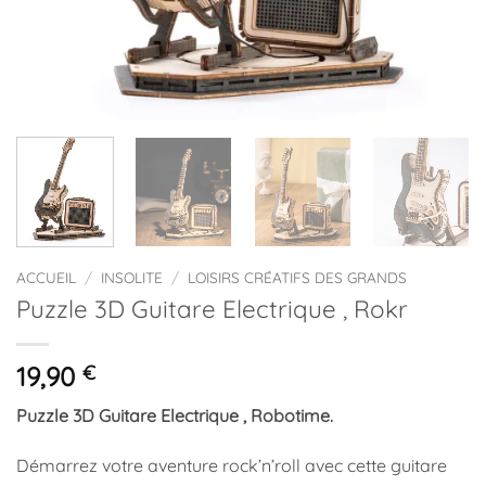
ACCUEIL
/
INSOLITE
/
LOISIRS CRÉATIFS DES GRANDS
Puzzle 3D Guitare Electrique , Rokr
19,90
€
Puzzle 3D Guitare Electrique , Robotime.
Démarrez votre aventure rock’n’roll avec cette guitare