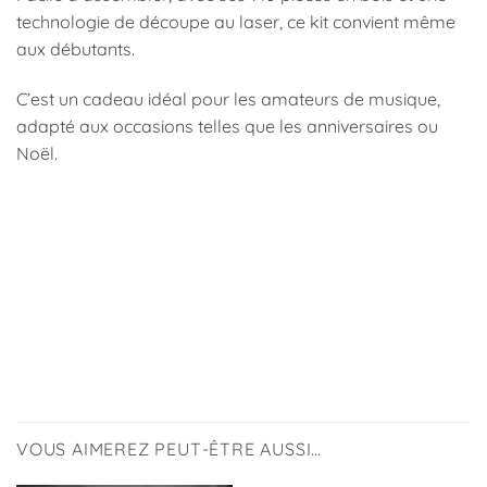
technologie de découpe au laser, ce kit convient même
aux débutants.
C’est un cadeau idéal pour les amateurs de musique,
adapté aux occasions telles que les anniversaires ou
Noël.
VOUS AIMEREZ PEUT-ÊTRE AUSSI…