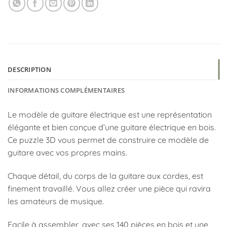
DESCRIPTION
INFORMATIONS COMPLÉMENTAIRES
Le modèle de guitare électrique est une représentation
élégante et bien conçue d’une guitare électrique en bois.
Ce puzzle 3D vous permet de construire ce modèle de
guitare avec vos propres mains.
Chaque détail, du corps de la guitare aux cordes, est
finement travaillé. Vous allez créer une pièce qui ravira
les amateurs de musique.
Facile à assembler, avec ses 140 pièces en bois et une