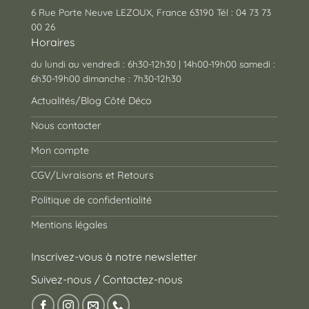
6 Rue Porte Neuve LEZOUX, France 63190 Tél : 04 73 73
00 26
Horaires
du lundi au vendredi : 6h30-12h30 | 14h00-19h00 samedi :
6h30-19h00 dimanche : 7h30-12h30
Actualités/Blog Côté Déco
Nous contacter
Mon compte
CGV/Livraisons et Retours
Politique de confidentialité
Mentions légales
Inscrivez-vous à notre newsletter
Suivez-nous / Contactez-nous